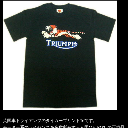
英国車トライアンフのタイガープリントTeです。
モーター系のライセンスを多数所有する米国METRO社の正規品