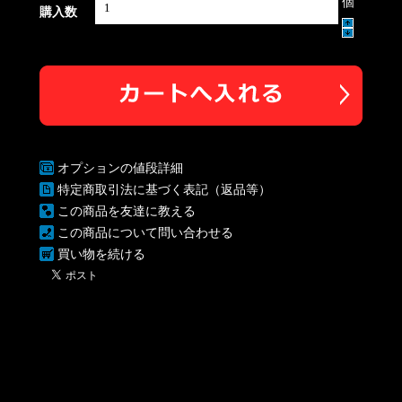
個
購入数
オプションの値段詳細
特定商取引法に基づく表記（返品等）
この商品を友達に教える
この商品について問い合わせる
買い物を続ける