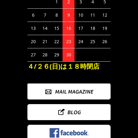
1
2
3
4
5
6
7
8
9
10
11
12
13
14
15
16
17
18
19
20
21
22
23
24
25
26
27
28
29
30
４/２６(日)は１８時閉店