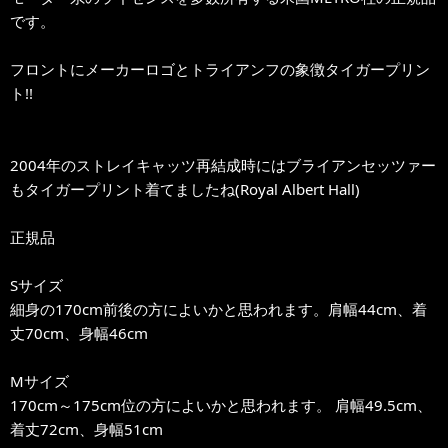
です。
フロントにメーカーロゴとトライアンフの象徴タイガープリン
ト!!
2004年のストレイキャッツ再結成時にはブライアンセッツァー
もタイガープリント着てましたね(Royal Albert Hall)
正規品
Sサイズ
細身の170cm前後の方によいかと思われます。肩幅44cm、着
丈70cm、身幅46cm
Mサイズ
170cm～175cm位の方によいかと思われます。 肩幅49.5cm、
着丈72cm、身幅51cm