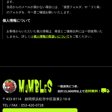
ます。
当店からのメールが届かない場合には、「迷惑フォルダ」や「ゴミ箱」
のフォルダを、今一度ご確認お願いいたします。
個人情報について
お客様からいただいた個人情報は、発送とご連絡以外には一切使用いた
しません。詳しくは
個人情報の取扱いについて
をご覧ください。
〒433-8114 静岡県浜松市中区葵東2-16-8
TEL / FAX：053-420-0728