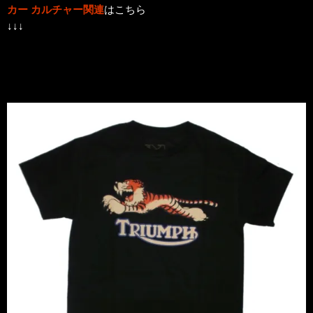
カー カルチャー関連
はこちら
↓↓↓