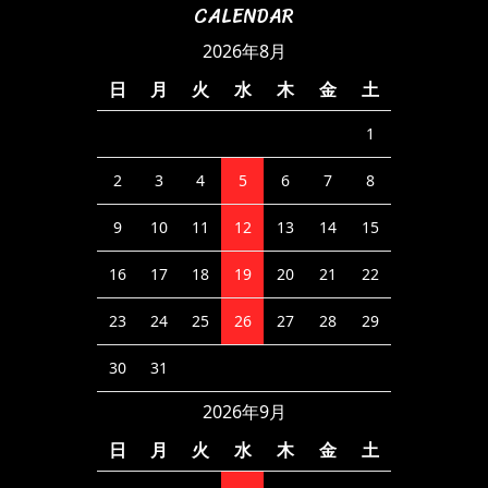
CALENDAR
2026年8月
日
月
火
水
木
金
土
1
2
3
4
5
6
7
8
9
10
11
12
13
14
15
16
17
18
19
20
21
22
23
24
25
26
27
28
29
30
31
2026年9月
日
月
火
水
木
金
土