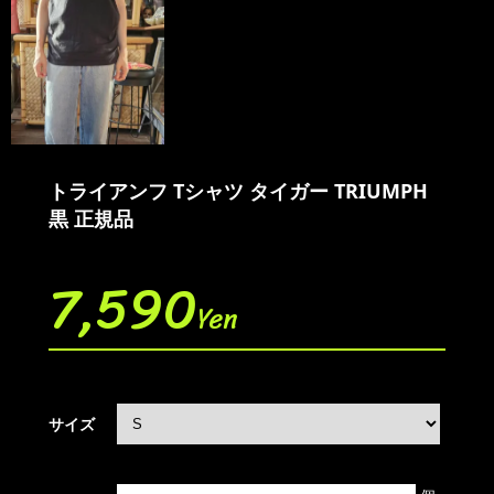
トライアンフ Tシャツ タイガー TRIUMPH
黒 正規品
7,590
Yen
サイズ