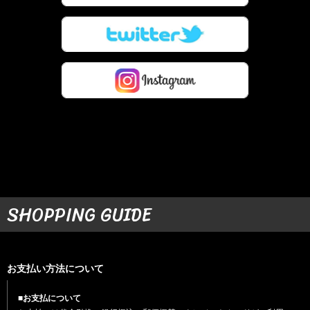
SHOPPING GUIDE
お支払い方法について
■お支払について