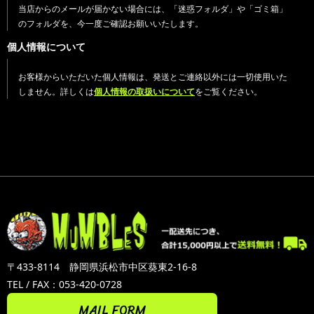
当店からのメールが届かない場合には、「迷惑フォルダ」や「ゴミ箱」
のフォルダを、今一度ご確認お願いいたします。
個人情報について
お客様からいただいた個人情報は、発送とご連絡以外には一切使用いた
しません。詳しくは
個人情報の取扱いについて
をご覧ください。
〒433-8114 静岡県浜松市中区葵東2-16-8
TEL / FAX：053-420-0728
MAIL FORM