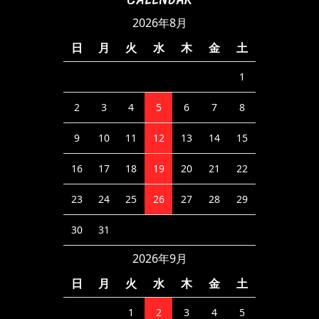
CALENDAR
2026年8月
日
月
火
水
木
金
土
1
2
3
4
5
6
7
8
9
10
11
12
13
14
15
16
17
18
19
20
21
22
23
24
25
26
27
28
29
30
31
2026年9月
日
月
火
水
木
金
土
1
2
3
4
5