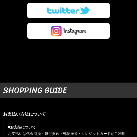
SHOPPING GUIDE
お支払い方法について
■お支払について
お支払いは代金引換・銀行振込・郵便振替・クレジットカードがご利用