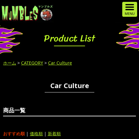
Product List
ホーム
>
CATEGORY
>
Car Culture
Car Culture
商品一覧
おすすめ順
|
価格順
|
新着順