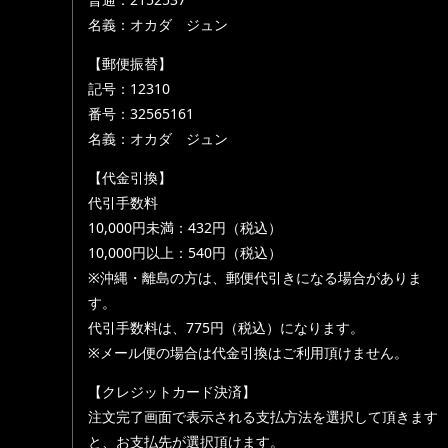
名義：オカダ ジュン
【郵便振替】
記号：12310
番号：32565161
名義：オカダ ジュン
【代金引換】
代引手数料
10,000円未満：432円（税込）
10,000円以上：540円（税込）
※沖縄・離島の方は、郵便代引きになる場合がありま
す。
代引手数料は、775円（税込）になります。
※メール便の場合は代金引換はご利用頂けません。
【クレジットカード決済】
注文完了画面で表示される支払方法を選択して頂きます
と、お支払先が選択頂けます。