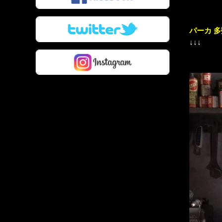
パーカ 
↓↓↓