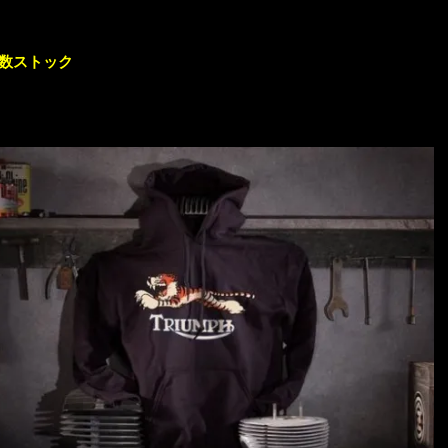
多数ストック