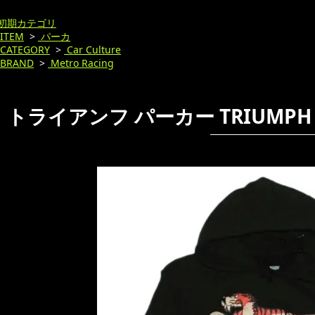
初期カテゴリ
ITEM
>
パーカ
CATEGORY
>
Car Culture
BRAND
>
Metro Racing
トライアンフ パーカー TRIUMP