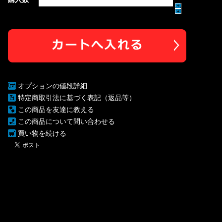
オプションの値段詳細
特定商取引法に基づく表記（返品等）
この商品を友達に教える
この商品について問い合わせる
買い物を続ける