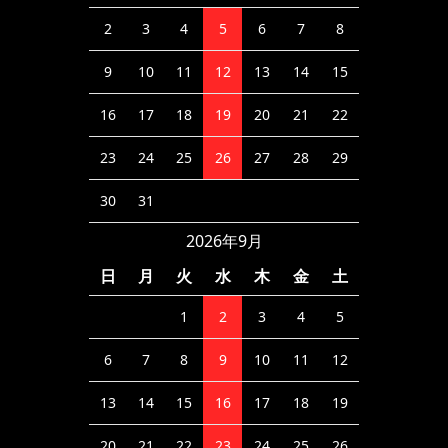
2
3
4
5
6
7
8
9
10
11
12
13
14
15
16
17
18
19
20
21
22
23
24
25
26
27
28
29
30
31
2026年9月
日
月
火
水
木
金
土
1
2
3
4
5
6
7
8
9
10
11
12
13
14
15
16
17
18
19
20
21
22
23
24
25
26