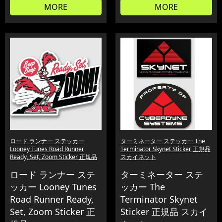
MORE
MORE
ロード ランナー ステッカー
ターミネーター ステッカー The
Looney Tunes Road Runner
Terminator Skynet Sticker 正規品
Ready, Set, Zoom Sticker 正規品
スカイネット
ロード ランナー ステ
ターミネーター ステ
ッカー Looney Tunes
ッカー The
Road Runner Ready,
Terminator Skynet
Set, Zoom Sticker 正
Sticker 正規品 スカイ