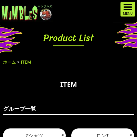
Product List
ホーム
>
ITEM
ITEM
グループ一覧
Tシャツ
ロンT