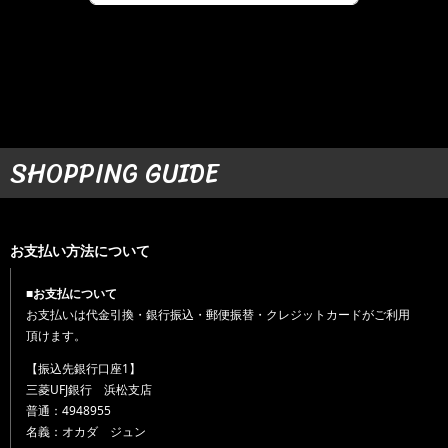
SHOPPING GUIDE
お支払い方法について
■お支払について
お支払いは代金引換・銀行振込・郵便振替・クレジットカードがご利用
頂けます。
【振込先銀行口座1】
三菱UFJ銀行 浜松支店
普通：4948955
名義：オカダ ジュン