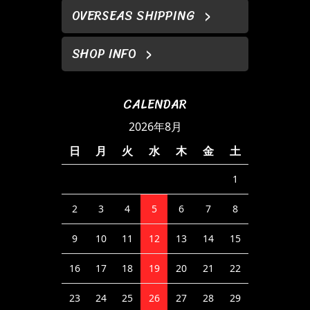
OVERSEAS SHIPPING
SHOP INFO
CALENDAR
2026年8月
日
月
火
水
木
金
土
1
2
3
4
5
6
7
8
9
10
11
12
13
14
15
16
17
18
19
20
21
22
23
24
25
26
27
28
29