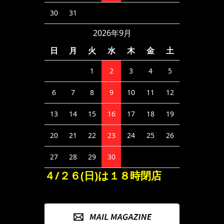
30
31
2026年9月
日
月
火
水
木
金
土
1
2
3
4
5
6
7
8
9
10
11
12
13
14
15
16
17
18
19
20
21
22
23
24
25
26
27
28
29
30
４/２６(日)は１８時閉店