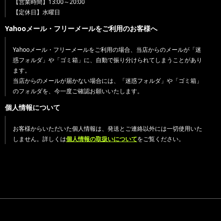
【営業時間】13:00～20:00
【定休日】水曜日
Yahooメール・フリーメールをご利用のお客様へ
Yahooメール・フリーメールをご利用の場合、当店からのメールが「迷
惑フォルダ」や「ゴミ箱」に、自動で振り分けられてしまうことがあり
ます。
当店からのメールが届かない場合には、「迷惑フォルダ」や「ゴミ箱」
のフォルダを、今一度ご確認お願いいたします。
個人情報について
お客様からいただいた個人情報は、発送とご連絡以外には一切使用いた
しません。詳しくは
個人情報の取扱いについて
をご覧ください。