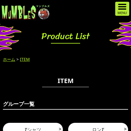
Product List
ホーム
>
ITEM
ITEM
グループ一覧
Tシャツ
ロンT