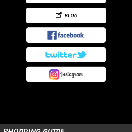
SHOPPING GUIDE