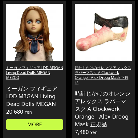
ミーガン フィギュア LDD M3GAN
時計じかけのオレンジ アレックス
Living Dead Dolls MEGAN
ラバーマスク A Clockwork
MEZCO
Orange - Alex Droog Mask 正規
品
ミーガン フィギュア
時計じかけのオレンジ
LDD M3GAN Living
アレックス ラバーマ
Dead Dolls MEGAN
スク A Clockwork
20,680
Yen
Orange - Alex Droog
Mask 正規品
MORE
7,480
Yen