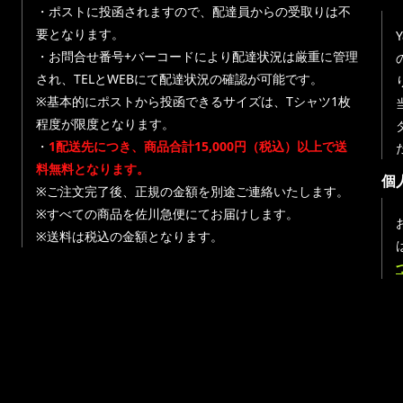
・ポストに投函されますので、配達員からの受取りは不
要となります。
・お問合せ番号+バーコードにより配達状況は厳重に管理
され、TELとWEBにて配達状況の確認が可能です。
※基本的にポストから投函できるサイズは、Tシャツ1枚
程度が限度となります。
・
1配送先につき、商品合計15,000円（税込）以上で送
料無料となります。
個
※ご注文完了後、正規の金額を別途ご連絡いたします。
※すべての商品を佐川急便にてお届けします。
※送料は税込の金額となります。