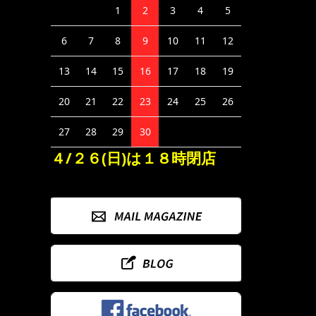
1
2
3
4
5
6
7
8
9
10
11
12
13
14
15
16
17
18
19
20
21
22
23
24
25
26
27
28
29
30
４/２６(日)は１８時閉店