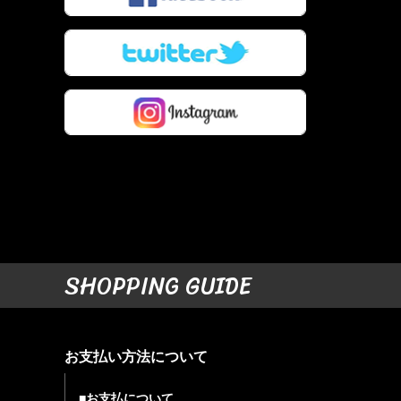
SHOPPING GUIDE
お支払い方法について
■お支払について