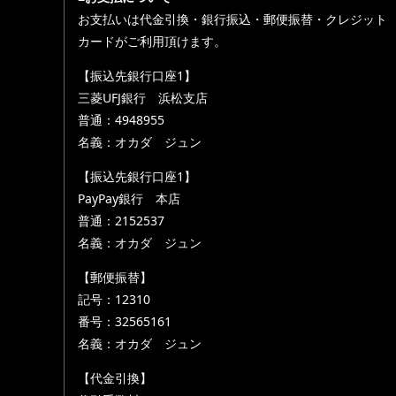
お支払いは代金引換・銀行振込・郵便振替・クレジット
カードがご利用頂けます。
【振込先銀行口座1】
三菱UFJ銀行 浜松支店
普通：4948955
名義：オカダ ジュン
【振込先銀行口座1】
PayPay銀行 本店
普通：2152537
名義：オカダ ジュン
【郵便振替】
記号：12310
番号：32565161
名義：オカダ ジュン
【代金引換】