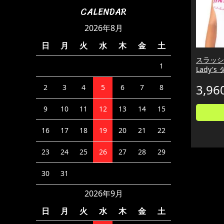
CALENDAR
2026年8月
日
月
火
水
木
金
土
スラッシャ
1
Lady'
3,96
2
3
4
5
6
7
8
9
10
11
12
13
14
15
16
17
18
19
20
21
22
23
24
25
26
27
28
29
30
31
2026年9月
日
月
火
水
木
金
土