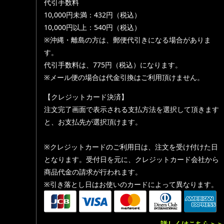
代引手数料
10,000円未満：432円（税込）
10,000円以上：540円（税込）
※沖縄・離島の方は、郵便代引きになる場合がありま
す。
代引手数料は、775円（税込）になります。
※メール便の場合は代金引換はご利用頂けません。
【クレジットカード決済】
注文完了画面で表示される支払方法を選択して頂きます
と、お支払先が選択頂けます。
※クレジットカードのご利用日は、注文を受け付けた日
となります。受付日を元に、クレジットカード会社から
商品代金の請求が行われます。
※引き落とし日はお使いのカードによって異なります。
詳しくはこちら＞＞