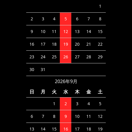
1
2
3
4
5
6
7
8
9
10
11
12
13
14
15
16
17
18
19
20
21
22
23
24
25
26
27
28
29
30
31
2026年9月
日
月
火
水
木
金
土
1
2
3
4
5
6
7
8
9
10
11
12
13
14
15
16
17
18
19