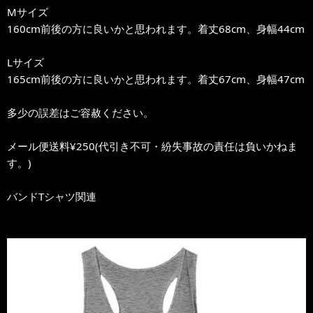
Mサイズ
160cm前後の方に良いかと思われます。着丈68cm、身幅44cm
Lサイズ
165cm前後の方に良いかと思われます。着丈67cm、身幅47cm
多少の誤差はご容赦ください。
メール便送料¥250(代引き不可・紛失事故の責任は負いかねま
す。)
バンドTシャツ関連