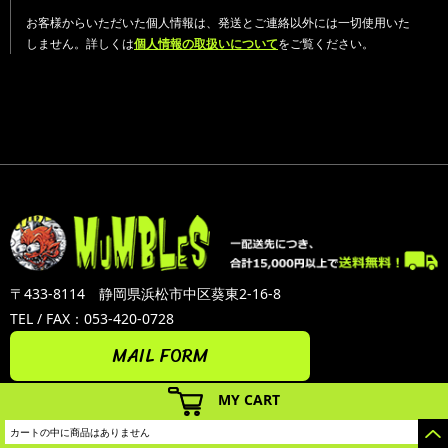
お客様からいただいた個人情報は、発送とご連絡以外には一切使用いた
しません。詳しくは
個人情報の取扱いについて
をご覧ください。
〒433-8114 静岡県浜松市中区葵東2-16-8
TEL / FAX：053-420-0728
MAIL FORM
MY CART
カートの中に商品はありません