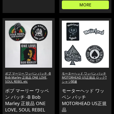
MORE
ボブ マーリー ワッペン パッチ -B
モーターヘッド ワッペン パッチ
Bob Marley 正規品 ONE LOVE,
MOTORHEAD US正規品 ロックT
SOUL REBEL etc
シャツ関連
ボブ マーリー ワッペ
モーターヘッド ワッ
ン パッチ -B Bob
ペン パッチ
Marley 正規品 ONE
MOTORHEAD US正規
LOVE, SOUL REBEL
品