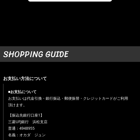
SHOPPING GUIDE
お支払い方法について
■お支払について
お支払いは代金引換・銀行振込・郵便振替・クレジットカードがご利用
頂けます。
【振込先銀行口座1】
三菱UFJ銀行 浜松支店
普通：4948955
名義：オカダ ジュン