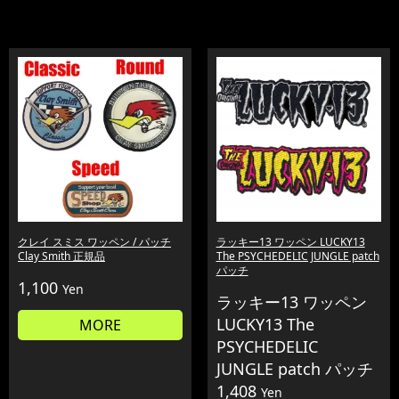
クレイ スミス ワッペン / パッチ
ラッキー13 ワッペン LUCKY13
Clay Smith 正規品
The PSYCHEDELIC JUNGLE patch
パッチ
1,100
Yen
ラッキー13 ワッペン
LUCKY13 The
MORE
PSYCHEDELIC
JUNGLE patch パッチ
1,408
Yen