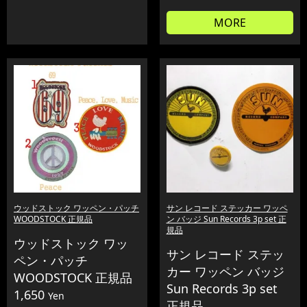
MORE
ウッドストック ワッペン・パッチ
サン レコード ステッカー ワッペ
WOODSTOCK 正規品
ン バッジ Sun Records 3p set 正
規品
ウッドストック ワッ
サン レコード ステッ
ペン・パッチ
カー ワッペン バッジ
WOODSTOCK 正規品
Sun Records 3p set
1,650
Yen
正規品