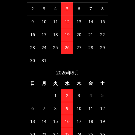
2
3
4
5
6
7
8
9
10
11
12
13
14
15
16
17
18
19
20
21
22
23
24
25
26
27
28
29
30
31
2026年9月
日
月
火
水
木
金
土
1
2
3
4
5
6
7
8
9
10
11
12
13
14
15
16
17
18
19
20
21
22
23
24
25
26