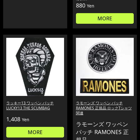
880
Yen
MORE
ラッキー13 ワッペン パッチ
ラモーンズ ワッペン パッチ
LUCKY13 THE SCUMBAG
RAMONES 正規品 ロックTシャツ
関連
1,408
Yen
ラモーンズ ワッペン
パッチ RAMONES 正
MORE
規品