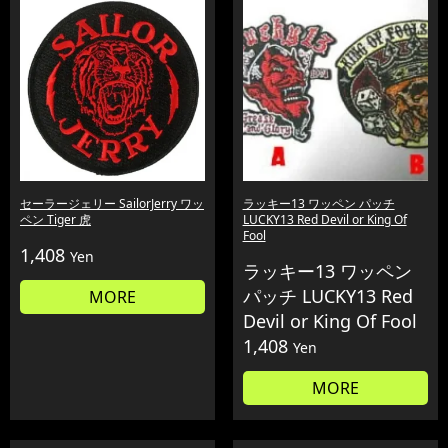
セーラージェリー SailorJerry ワッ
ラッキー13 ワッペン パッチ
ペン Tiger 虎
LUCKY13 Red Devil or King Of
Fool
1,408
Yen
ラッキー13 ワッペン
パッチ LUCKY13 Red
MORE
Devil or King Of Fool
1,408
Yen
MORE