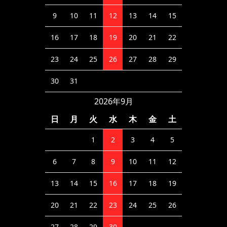
9
10
11
12
13
14
15
16
17
18
19
20
21
22
23
24
25
26
27
28
29
30
31
2026年9月
日
月
火
水
木
金
土
1
2
3
4
5
6
7
8
9
10
11
12
13
14
15
16
17
18
19
20
21
22
23
24
25
26
27
28
29
30