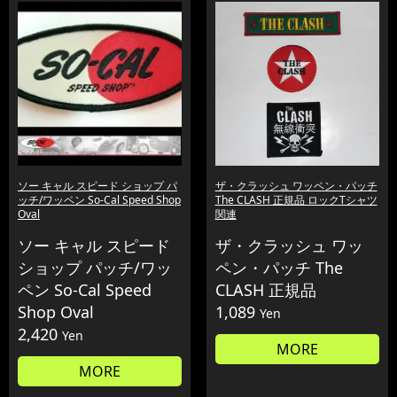
ソー キャル スピード ショップ パ
ザ・クラッシュ ワッペン・パッチ
ッチ/ワッペン So-Cal Speed Shop
The CLASH 正規品 ロックTシャツ
Oval
関連
ソー キャル スピード
ザ・クラッシュ ワッ
ショップ パッチ/ワッ
ペン・パッチ The
ペン So-Cal Speed
CLASH 正規品
Shop Oval
1,089
Yen
2,420
Yen
MORE
MORE