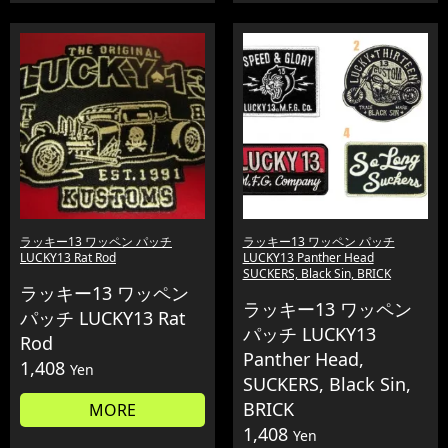
ラッキー13 ワッペン パッチ
ラッキー13 ワッペン パッチ
LUCKY13 Rat Rod
LUCKY13 Panther Head
SUCKERS, Black Sin, BRICK
ラッキー13 ワッペン
ラッキー13 ワッペン
パッチ LUCKY13 Rat
パッチ LUCKY13
Rod
Panther Head,
1,408
Yen
SUCKERS, Black Sin,
BRICK
MORE
1,408
Yen