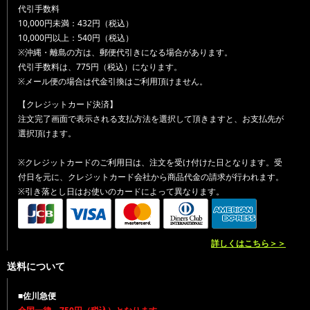
代引手数料
10,000円未満：432円（税込）
10,000円以上：540円（税込）
※沖縄・離島の方は、郵便代引きになる場合があります。
代引手数料は、775円（税込）になります。
※メール便の場合は代金引換はご利用頂けません。
【クレジットカード決済】
注文完了画面で表示される支払方法を選択して頂きますと、お支払先が
選択頂けます。
※クレジットカードのご利用日は、注文を受け付けた日となります。受
付日を元に、クレジットカード会社から商品代金の請求が行われます。
※引き落とし日はお使いのカードによって異なります。
詳しくはこちら＞＞
送料について
■佐川急便