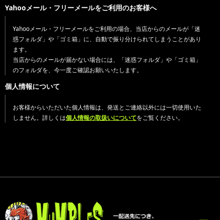
Yahooメール・フリーメールをご利用のお客様へ
Yahooメール・フリーメールをご利用の場合、当店からのメールが「迷
惑フォルダ」や「ゴミ箱」に、自動で振り分けられてしまうことがあり
ます。
当店からのメールが届かない場合には、「迷惑フォルダ」や「ゴミ箱」
のフォルダを、今一度ご確認お願いいたします。
個人情報について
お客様からいただいた個人情報は、発送とご連絡以外には一切使用いた
しません。詳しくは
個人情報の取扱いについて
をご覧ください。