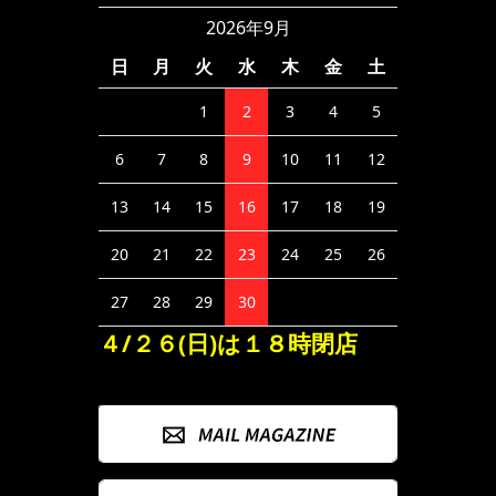
2026年9月
日
月
火
水
木
金
土
1
2
3
4
5
6
7
8
9
10
11
12
13
14
15
16
17
18
19
20
21
22
23
24
25
26
27
28
29
30
４/２６(日)は１８時閉店