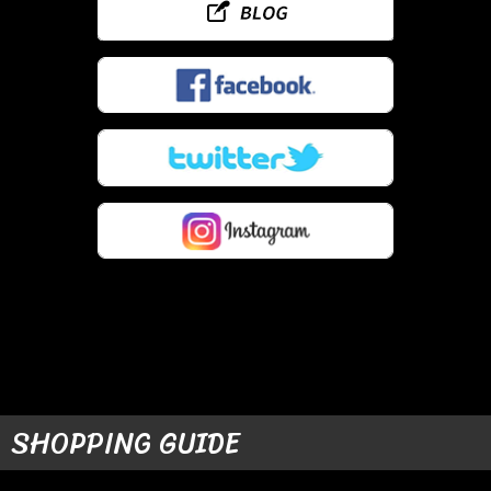
SHOPPING GUIDE