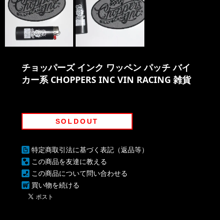
チョッパーズ インク ワッペン パッチ バイ
カー系 CHOPPERS INC VIN RACING 雑貨
SOLDOUT
特定商取引法に基づく表記（返品等）
この商品を友達に教える
この商品について問い合わせる
買い物を続ける