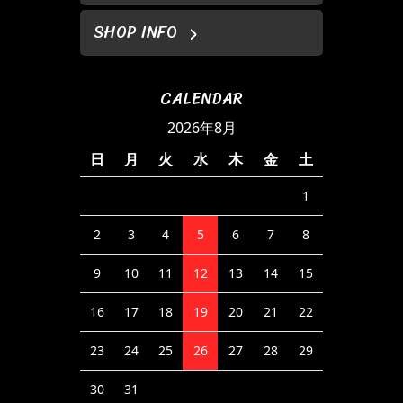
SHOP INFO
CALENDAR
2026年8月
日
月
火
水
木
金
土
1
2
3
4
5
6
7
8
9
10
11
12
13
14
15
16
17
18
19
20
21
22
23
24
25
26
27
28
29
30
31