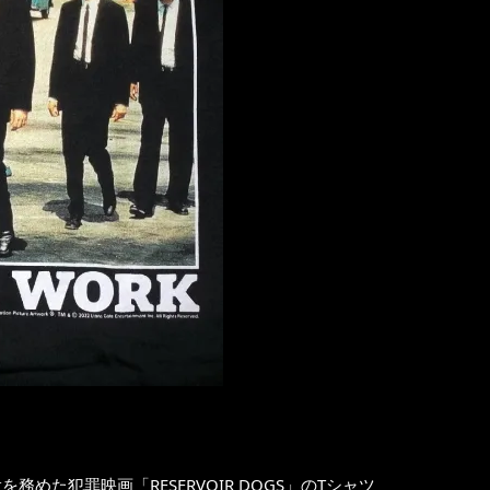
めた犯罪映画「RESERVOIR DOGS」のTシャツ