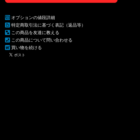
オプションの値段詳細
特定商取引法に基づく表記（返品等）
この商品を友達に教える
この商品について問い合わせる
買い物を続ける