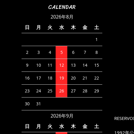
CALENDAR
2026年8月
日
月
火
水
木
金
土
1
2
3
4
5
6
7
8
9
10
11
12
13
14
15
16
17
18
19
20
21
22
23
24
25
26
27
28
29
30
31
2026年9月
RESERVOI
日
月
火
水
木
金
土
1992年