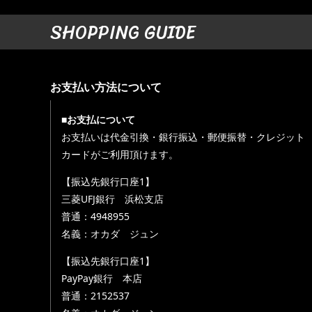
SHOPPING GUIDE
お支払い方法について
■お支払について
お支払いは代金引換・銀行振込・郵便振替・クレジット
カードがご利用頂けます。
【振込先銀行口座1】
三菱UFJ銀行 浜松支店
普通：4948955
名義：オカダ ジュン
【振込先銀行口座1】
PayPay銀行 本店
普通：2152537