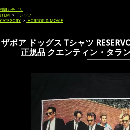
初期カテゴリ
ITEM
>
Tシャツ
CATEGORY
>
HORROR & MOVIE
ザボア ドッグス Tシャツ RESERVOIR 
正規品 クエンティン・タラン