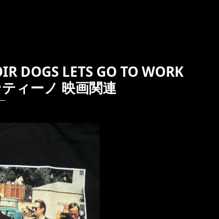
DOGS LETS GO TO WORK
ティーノ 映画関連