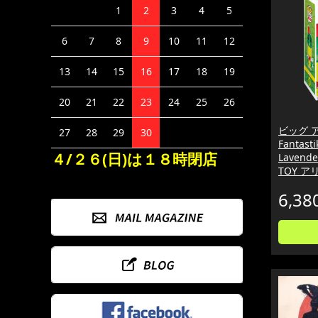
1
2
3
4
5
6
7
8
9
10
11
12
13
14
15
16
17
18
19
20
21
22
23
24
25
26
ビッグ 
27
28
29
30
Fantastik
４/２６(日)は１８時閉店
Lavender
TOY 
6,38