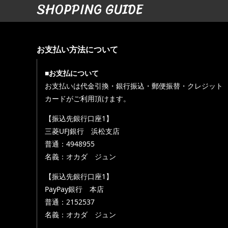
SHOPPING GUIDE
お支払い方法について
■お支払について
お支払いは代金引換・銀行振込・郵便振替・クレジット
カードがご利用頂けます。
【振込先銀行口座1】
三菱UFJ銀行 浜松支店
普通：4948955
名義：オカダ ジュン
【振込先銀行口座1】
PayPay銀行 本店
普通：2152537
名義：オカダ ジュン