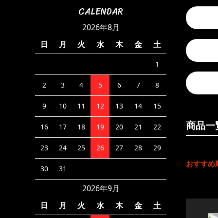
CALENDAR
2026年8月
日
月
火
水
木
金
土
1
2
3
4
5
6
7
8
9
10
11
12
13
14
15
商品一
16
17
18
19
20
21
22
23
24
25
26
27
28
29
おすすめ
30
31
2026年9月
日
月
火
水
木
金
土