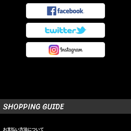
SHOPPING GUIDE
お支払い方法について