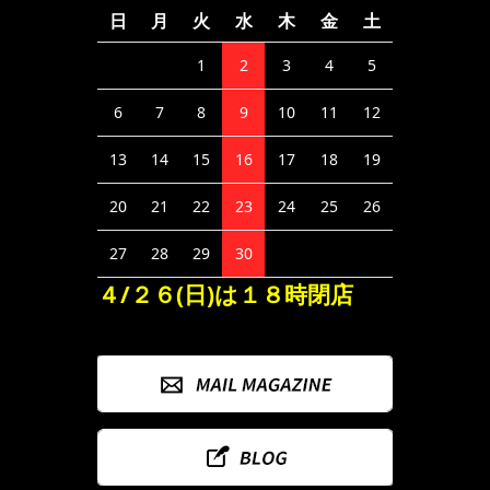
日
月
火
水
木
金
土
1
2
3
4
5
6
7
8
9
10
11
12
13
14
15
16
17
18
19
20
21
22
23
24
25
26
27
28
29
30
４/２６(日)は１８時閉店