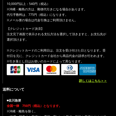
10,000円以上：540円（税込）
※沖縄・離島の方は、郵便代引きになる場合があります。
代引手数料は、775円（税込）になります。
※メール便の場合は代金引換はご利用頂けません。
【クレジットカード決済】
注文完了画面で表示される支払方法を選択して頂きますと、お支払先が
選択頂けます。
※クレジットカードのご利用日は、注文を受け付けた日となります。受
付日を元に、クレジットカード会社から商品代金の請求が行われます。
※引き落とし日はお使いのカードによって異なります。
詳しくはこちら＞＞
送料について
■佐川急便
全国一律 750円（税込）となります。
※沖縄・離島を除く。