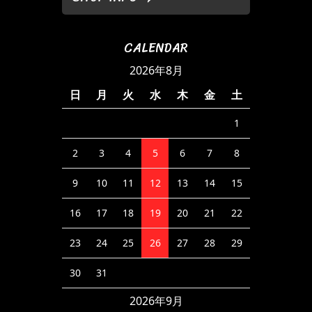
CALENDAR
2026年8月
日
月
火
水
木
金
土
1
2
3
4
5
6
7
8
9
10
11
12
13
14
15
16
17
18
19
20
21
22
23
24
25
26
27
28
29
30
31
2026年9月