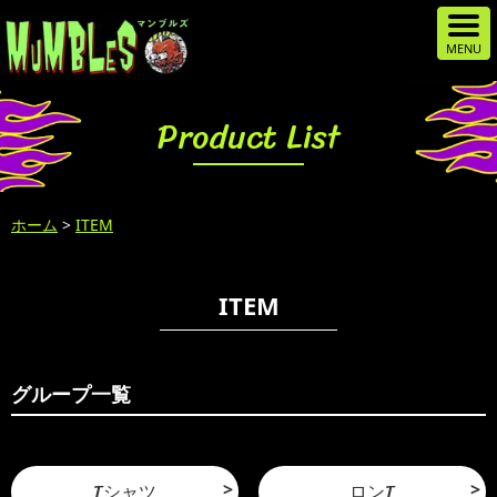
Product List
ホーム
>
ITEM
ITEM
グループ一覧
Tシャツ
ロンT