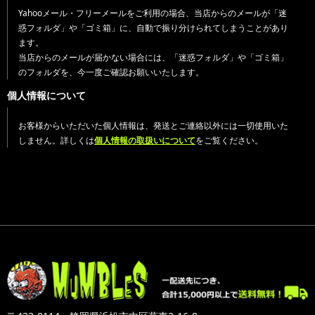
Yahooメール・フリーメールをご利用の場合、当店からのメールが「迷
惑フォルダ」や「ゴミ箱」に、自動で振り分けられてしまうことがあり
ます。
当店からのメールが届かない場合には、「迷惑フォルダ」や「ゴミ箱」
のフォルダを、今一度ご確認お願いいたします。
個人情報について
お客様からいただいた個人情報は、発送とご連絡以外には一切使用いた
しません。詳しくは
個人情報の取扱いについて
をご覧ください。