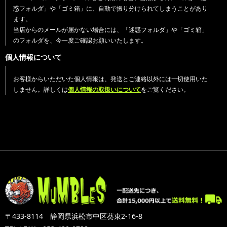
惑フォルダ」や「ゴミ箱」に、自動で振り分けられてしまうことがあり
ます。
当店からのメールが届かない場合には、「迷惑フォルダ」や「ゴミ箱」
のフォルダを、今一度ご確認お願いいたします。
個人情報について
お客様からいただいた個人情報は、発送とご連絡以外には一切使用いた
しません。詳しくは
個人情報の取扱いについて
をご覧ください。
〒433-8114 静岡県浜松市中区葵東2-16-8