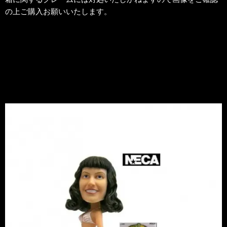
の上ご購入お願いいたします。