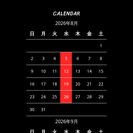
CALENDAR
2026年8月
日
月
火
水
木
金
土
1
2
3
4
5
6
7
8
9
10
11
12
13
14
15
16
17
18
19
20
21
22
23
24
25
26
27
28
29
30
31
2026年9月
日
月
火
水
木
金
土