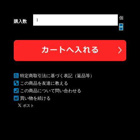
個
購入数
特定商取引法に基づく表記（返品等）
この商品を友達に教える
この商品について問い合わせる
買い物を続ける