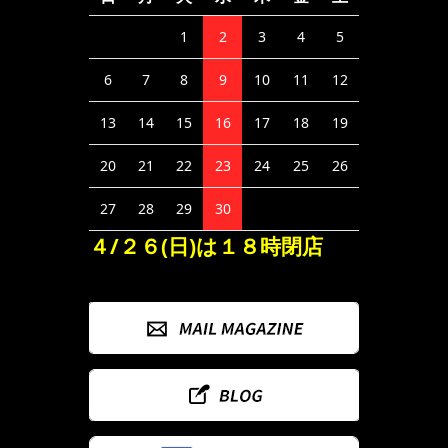
1
2
3
4
5
6
7
8
9
10
11
12
13
14
15
16
17
18
19
20
21
22
23
24
25
26
27
28
29
30
４/２６(日)は１８時閉店