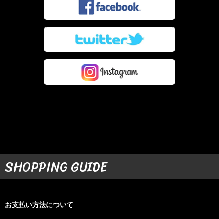
SHOPPING GUIDE
お支払い方法について