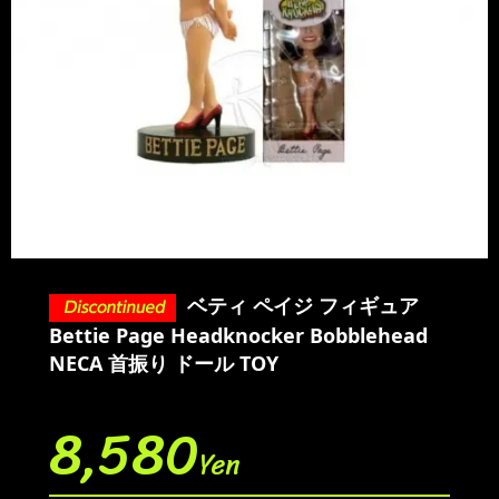
ベティ ペイジ フィギュア
Bettie Page Headknocker Bobblehead
NECA 首振り ドール TOY
8,580
Yen