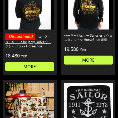
セーラージェリー SailorJerry ウェ
セーラー
スタンシャツ HorseShoe 刺繍
ジェリー Sailor Jerry Ladys ワー
クシャツ Luck Horseshoe
19,580
Yen
18,480
Yen
MORE
MORE