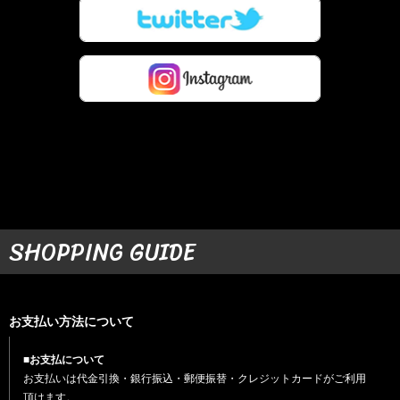
SHOPPING GUIDE
お支払い方法について
■お支払について
お支払いは代金引換・銀行振込・郵便振替・クレジットカードがご利用
頂けます。