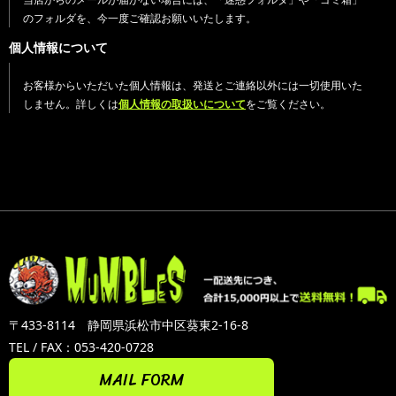
のフォルダを、今一度ご確認お願いいたします。
個人情報について
お客様からいただいた個人情報は、発送とご連絡以外には一切使用いた
しません。詳しくは
個人情報の取扱いについて
をご覧ください。
〒433-8114 静岡県浜松市中区葵東2-16-8
TEL / FAX：053-420-0728
MAIL FORM