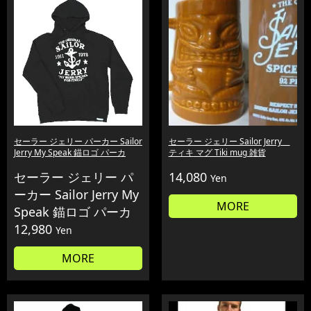
セーラー ジェリー パーカー Sailor
セーラー ジェリー Sailor Jerry
Jerry My Speak 錨ロゴ パーカ
ティキ マグ Tiki mug 雑貨
セーラー ジェリー パ
14,080
Yen
ーカー Sailor Jerry My
MORE
Speak 錨ロゴ パーカ
12,980
Yen
MORE