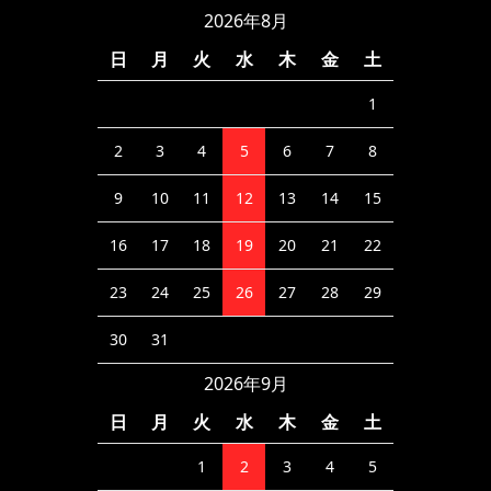
2026年8月
日
月
火
水
木
金
土
1
2
3
4
5
6
7
8
9
10
11
12
13
14
15
16
17
18
19
20
21
22
23
24
25
26
27
28
29
30
31
2026年9月
日
月
火
水
木
金
土
1
2
3
4
5