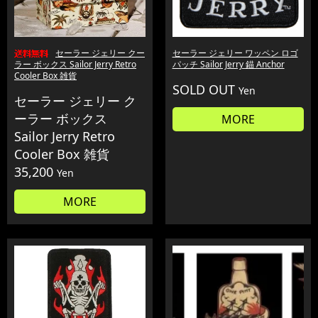
セーラー ジェリー クー
セーラー ジェリー ワッペン ロゴ
ラー ボックス Sailor Jerry Retro
パッチ Sailor Jerry 錨 Anchor
Cooler Box 雑貨
SOLD OUT
Yen
セーラー ジェリー ク
ーラー ボックス
MORE
Sailor Jerry Retro
Cooler Box 雑貨
35,200
Yen
MORE