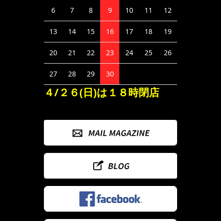
6
7
8
9
10
11
12
13
14
15
16
17
18
19
20
21
22
23
24
25
26
27
28
29
30
４/２６(日)は１８時閉店