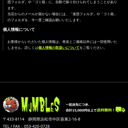
惑フォルダ」や「ゴミ箱」に、自動で振り分けられてしまうことがあり
ます。
当店からのメールが届かない場合には、「迷惑フォルダ」や「ゴミ箱」
のフォルダを、今一度ご確認お願いいたします。
個人情報について
お客様からいただいた個人情報は、発送とご連絡以外には一切使用いた
しません。詳しくは
個人情報の取扱いについて
をご覧ください。
〒433-8114 静岡県浜松市中区葵東2-16-8
TEL / FAX：053-420-0728