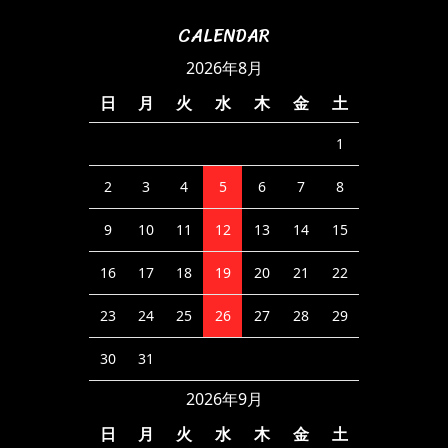
CALENDAR
2026年8月
日
月
火
水
木
金
土
1
2
3
4
5
6
7
8
9
10
11
12
13
14
15
16
17
18
19
20
21
22
23
24
25
26
27
28
29
30
31
2026年9月
日
月
火
水
木
金
土