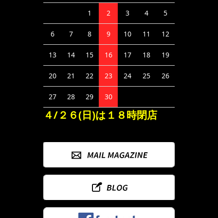
1
2
3
4
5
6
7
8
9
10
11
12
13
14
15
16
17
18
19
20
21
22
23
24
25
26
27
28
29
30
４/２６(日)は１８時閉店