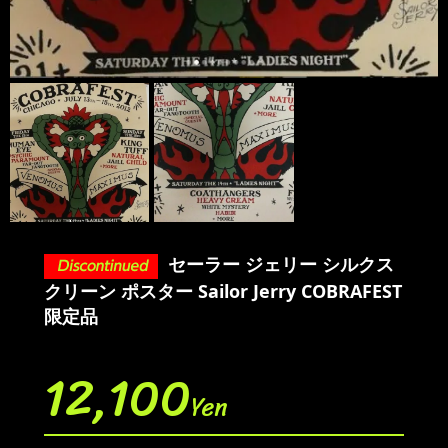
セーラー ジェリー シルクス
クリーン ポスター Sailor Jerry COBRAFEST
限定品
12,100
Yen