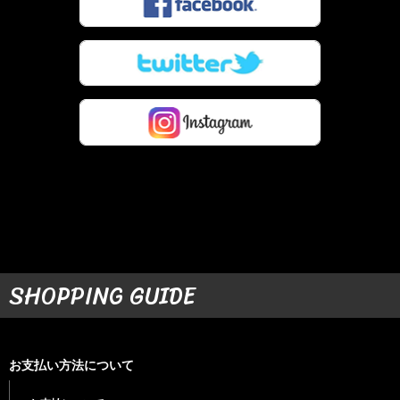
SHOPPING GUIDE
お支払い方法について