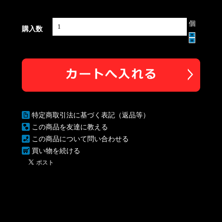
個
購入数
特定商取引法に基づく表記（返品等）
この商品を友達に教える
この商品について問い合わせる
買い物を続ける