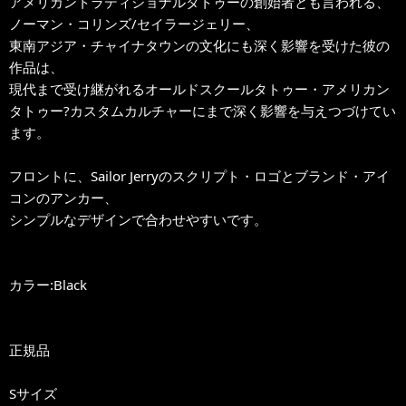
アメリカントラディショナルタトゥーの創始者とも言われる、
ノーマン・コリンズ/セイラージェリー、
東南アジア・チャイナタウンの文化にも深く影響を受けた彼の
作品は、
現代まで受け継がれるオールドスクールタトゥー・アメリカン
タトゥー?カスタムカルチャーにまで深く影響を与えつづけてい
ます。
フロントに、Sailor Jerryのスクリプト・ロゴとブランド・アイ
コンのアンカー、
シンプルなデザインで合わせやすいです。
カラー:Black
正規品
Sサイズ