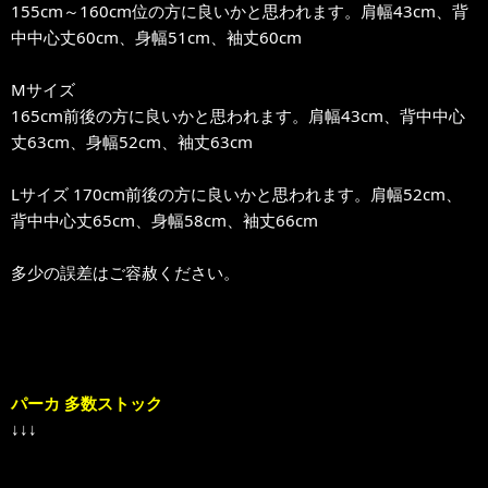
155cm～160cm位の方に良いかと思われます。肩幅43cm、背
中中心丈60cm、身幅51cm、袖丈60cm
Mサイズ
165cm前後の方に良いかと思われます。肩幅43cm、背中中心
丈63cm、身幅52cm、袖丈63cm
Lサイズ 170cm前後の方に良いかと思われます。肩幅52cm、
背中中心丈65cm、身幅58cm、袖丈66cm
多少の誤差はご容赦ください。
パーカ 多数ストック
↓↓↓