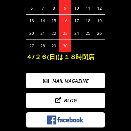
6
7
8
9
10
11
12
13
14
15
16
17
18
19
20
21
22
23
24
25
26
27
28
29
30
４/２６(日)は１８時閉店