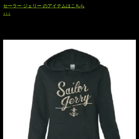
セーラー ジェリー のアイテムはこちら
↓↓↓