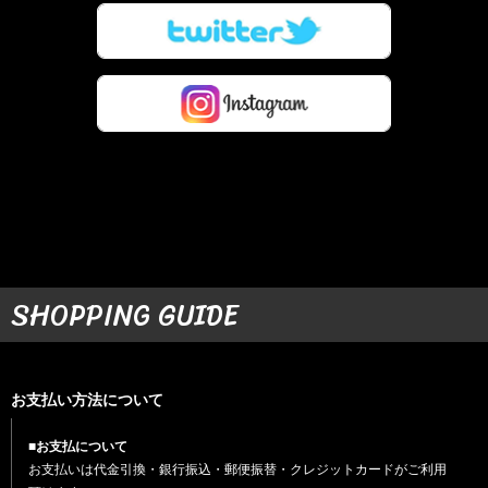
SHOPPING GUIDE
お支払い方法について
■お支払について
お支払いは代金引換・銀行振込・郵便振替・クレジットカードがご利用