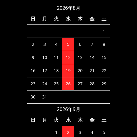
2026年8月
日
月
火
水
木
金
土
1
2
3
4
5
6
7
8
9
10
11
12
13
14
15
16
17
18
19
20
21
22
23
24
25
26
27
28
29
30
31
2026年9月
日
月
火
水
木
金
土
1
2
3
4
5