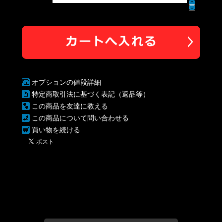
オプションの値段詳細
特定商取引法に基づく表記（返品等）
この商品を友達に教える
この商品について問い合わせる
買い物を続ける