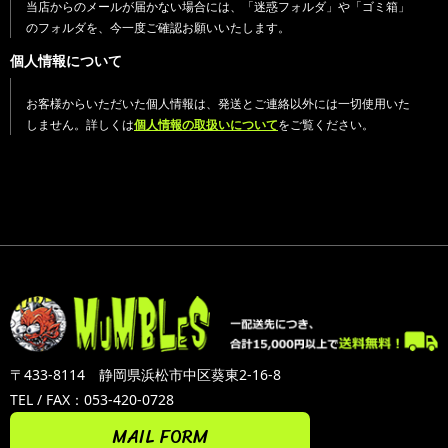
当店からのメールが届かない場合には、「迷惑フォルダ」や「ゴミ箱」
のフォルダを、今一度ご確認お願いいたします。
個人情報について
お客様からいただいた個人情報は、発送とご連絡以外には一切使用いた
しません。詳しくは
個人情報の取扱いについて
をご覧ください。
〒433-8114 静岡県浜松市中区葵東2-16-8
TEL / FAX：053-420-0728
MAIL FORM