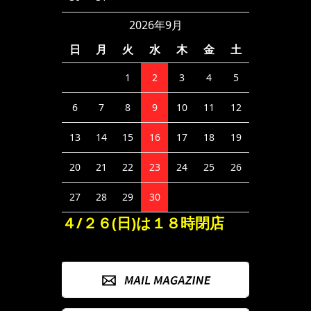
2026年9月
日
月
火
水
木
金
土
1
2
3
4
5
6
7
8
9
10
11
12
13
14
15
16
17
18
19
20
21
22
23
24
25
26
27
28
29
30
４/２６(日)は１８時閉店