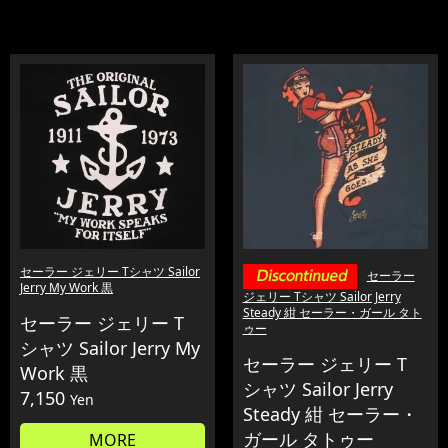
セーラー ジェリー Tシャツ Sailor
セーラー
Jerry My Work 黒
ジェリー Tシャツ Sailor Jerry
Steady 紺 セーラー・ガール タト
セーラー ジェリー T
ゥー
シャツ Sailor Jerry My
セーラー ジェリー T
Work 黒
シャツ Sailor Jerry
7,150
Yen
Steady 紺 セーラー・
ガール タトゥー
MORE