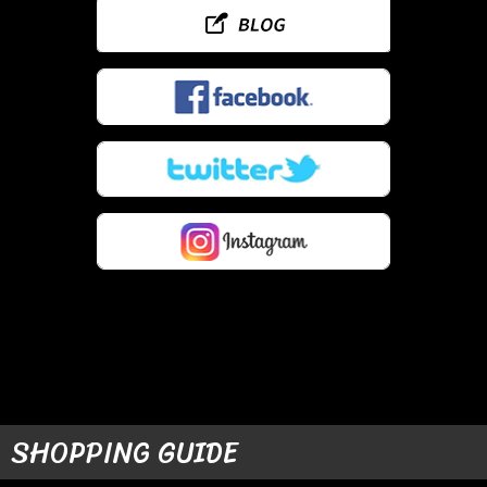
SHOPPING GUIDE