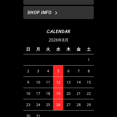
SHOP INFO
CALENDAR
2026年8月
日
月
火
水
木
金
土
1
2
3
4
5
6
7
8
9
10
11
12
13
14
15
16
17
18
19
20
21
22
23
24
25
26
27
28
29
30
31