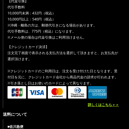
【代金引換】
代引手数料
10,000円未満：432円（税込）
10,000円以上：540円（税込）
※沖縄・離島の方は、郵便代引きになる場合があります。
代引手数料は、775円（税込）になります。
※メール便の場合は代金引換はご利用頂けません。
【クレジットカード決済】
注文完了画面で表示される支払方法を選択して頂きますと、お支払先が
選択頂けます。
※クレジットカードのご利用日は、注文を受け付けた日となります。受
付日を元に、クレジットカード会社から商品代金の請求が行われます。
※引き落とし日はお使いのカードによって異なります。
詳しくはこちら＞＞
送料について
■佐川急便