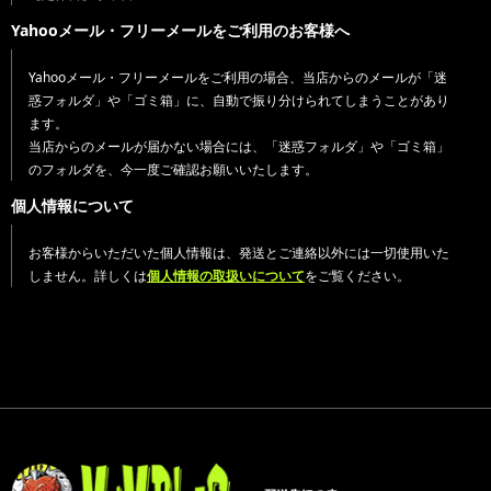
Yahooメール・フリーメールをご利用のお客様へ
Yahooメール・フリーメールをご利用の場合、当店からのメールが「迷
惑フォルダ」や「ゴミ箱」に、自動で振り分けられてしまうことがあり
ます。
当店からのメールが届かない場合には、「迷惑フォルダ」や「ゴミ箱」
のフォルダを、今一度ご確認お願いいたします。
個人情報について
お客様からいただいた個人情報は、発送とご連絡以外には一切使用いた
しません。詳しくは
個人情報の取扱いについて
をご覧ください。