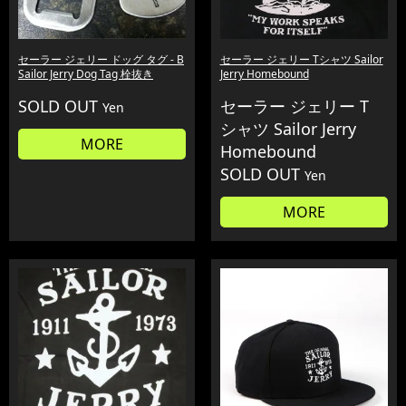
セーラー ジェリー ドッグ タグ - B
セーラー ジェリー Tシャツ Sailor
Sailor Jerry Dog Tag 栓抜き
Jerry Homebound
SOLD OUT
セーラー ジェリー T
Yen
シャツ Sailor Jerry
MORE
Homebound
SOLD OUT
Yen
MORE