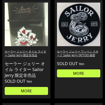
セーラー ジェリー オイル ライタ
セーラー ジェリー ワッペン スネ
ー Sailor Jerry 限定非売品
ーク Sailor Jerry TATTOO 雑貨
セーラー ジェリー オ
SOLD OUT
Yen
イル ライター Sailor
MORE
Jerry 限定非売品
SOLD OUT
Yen
MORE