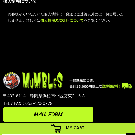
個人情報について
お客様からいただいた個人情報は、発送とご連絡以外には一切使用いた
しません。詳しくは
個人情報の取扱いについて
をご覧ください。
〒433-8114 静岡県浜松市中区葵東2-16-8
TEL / FAX：053-420-0728
MAIL FORM
MY CART