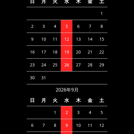
日
月
火
水
木
金
土
1
2
3
4
5
6
7
8
9
10
11
12
13
14
15
16
17
18
19
20
21
22
23
24
25
26
27
28
29
30
31
2026年9月
日
月
火
水
木
金
土
1
2
3
4
5
6
7
8
9
10
11
12