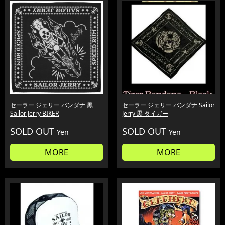
セーラー ジェリー バンダナ 黒
セーラー ジェリー バンダナ Sailor
Sailor Jerry BIKER
Jerry 黒 タイガー
SOLD OUT
SOLD OUT
Yen
Yen
MORE
MORE