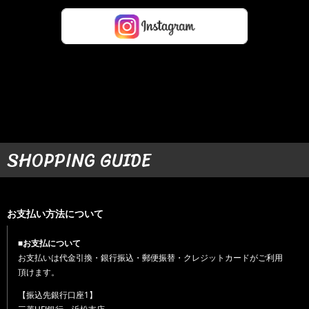
SHOPPING GUIDE
お支払い方法について
■お支払について
お支払いは代金引換・銀行振込・郵便振替・クレジットカードがご利用
頂けます。
【振込先銀行口座1】