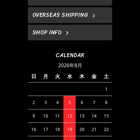
OVERSEAS SHIPPING
SHOP INFO
CALENDAR
2026年8月
日
月
火
水
木
金
土
1
2
3
4
5
6
7
8
9
10
11
12
13
14
15
16
17
18
19
20
21
22