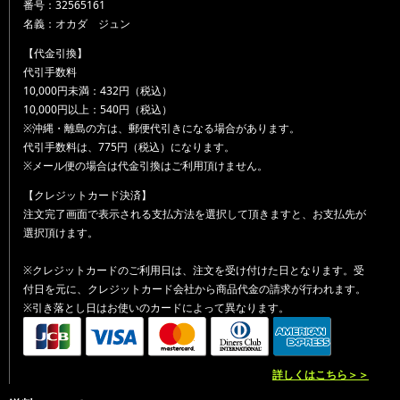
番号：32565161
名義：オカダ ジュン
【代金引換】
代引手数料
10,000円未満：432円（税込）
10,000円以上：540円（税込）
※沖縄・離島の方は、郵便代引きになる場合があります。
代引手数料は、775円（税込）になります。
※メール便の場合は代金引換はご利用頂けません。
【クレジットカード決済】
注文完了画面で表示される支払方法を選択して頂きますと、お支払先が
選択頂けます。
※クレジットカードのご利用日は、注文を受け付けた日となります。受
付日を元に、クレジットカード会社から商品代金の請求が行われます。
※引き落とし日はお使いのカードによって異なります。
詳しくはこちら＞＞