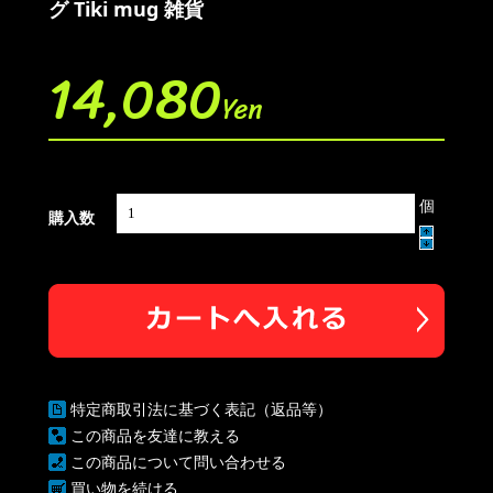
グ Tiki mug 雑貨
14,080
Yen
個
購入数
特定商取引法に基づく表記（返品等）
この商品を友達に教える
この商品について問い合わせる
買い物を続ける