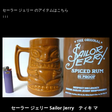
セーラー ジェリー のアイテムはこちら
↓↓↓
セーラー ジェリー Sailor Jerry ティキ マ