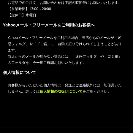
お電話でのご注文・お問い合わせは下記の時間帯にお願いいたします。
【営業時間】13:00～20:00
【定休日】水曜日
Yahooメール・フリーメールをご利用のお客様へ
Yahooメール・フリーメールをご利用の場合、当店からのメールが「迷
惑フォルダ」や「ゴミ箱」に、自動で振り分けられてしまうことがあり
ます。
当店からのメールが届かない場合には、「迷惑フォルダ」や「ゴミ箱」
のフォルダを、今一度ご確認お願いいたします。
個人情報について
お客様からいただいた個人情報は、発送とご連絡以外には一切使用いた
しません。詳しくは
個人情報の取扱いについて
をご覧ください。