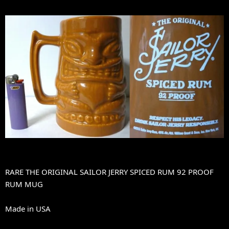
RARE THE ORIGINAL SAILOR JERRY SPICED RUM 92 PROOF
RUM MUG
Made in USA