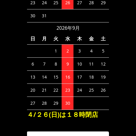
23
24
25
26
27
28
29
30
31
2026年9月
日
月
火
水
木
金
土
1
2
3
4
5
6
7
8
9
10
11
12
13
14
15
16
17
18
19
20
21
22
23
24
25
26
27
28
29
30
４/２６(日)は１８時閉店