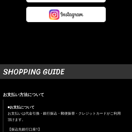
SHOPPING GUIDE
お支払い方法について
■お支払について
お支払いは代金引換・銀行振込・郵便振替・クレジットカードがご利用
頂けます。
【振込先銀行口座1】