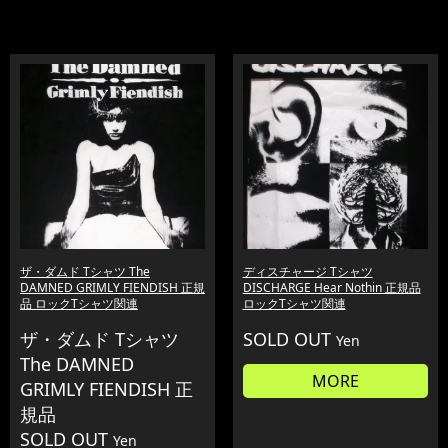
ザ・ダムド Tシャツ The
ディスチャージ Tシャツ
DAMNED GRIMLY FIENDISH 正規
DISCHARGE Hear Nothin 正規品
品 ロックTシャツ関連
ロックTシャツ関連
ザ・ダムド Tシャツ
SOLD OUT
Yen
The DAMNED
MORE
GRIMLY FIENDISH 正
規品
SOLD OUT
Yen