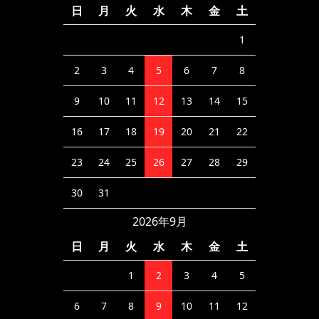
日
月
火
水
木
金
土
1
2
3
4
5
6
7
8
9
10
11
12
13
14
15
16
17
18
19
20
21
22
23
24
25
26
27
28
29
30
31
2026年9月
日
月
火
水
木
金
土
1
2
3
4
5
6
7
8
9
10
11
12