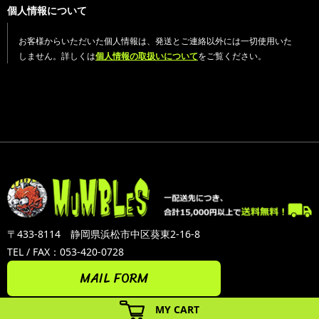
個人情報について
お客様からいただいた個人情報は、発送とご連絡以外には一切使用いた
しません。詳しくは
個人情報の取扱いについて
をご覧ください。
〒433-8114 静岡県浜松市中区葵東2-16-8
TEL / FAX：053-420-0728
MAIL FORM
MY CART