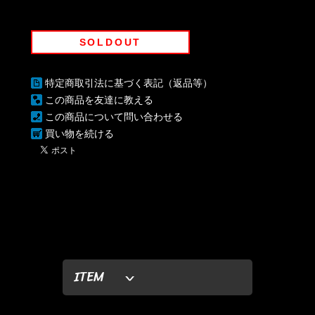
SOLDOUT
特定商取引法に基づく表記（返品等）
この商品を友達に教える
この商品について問い合わせる
買い物を続ける
ITEM