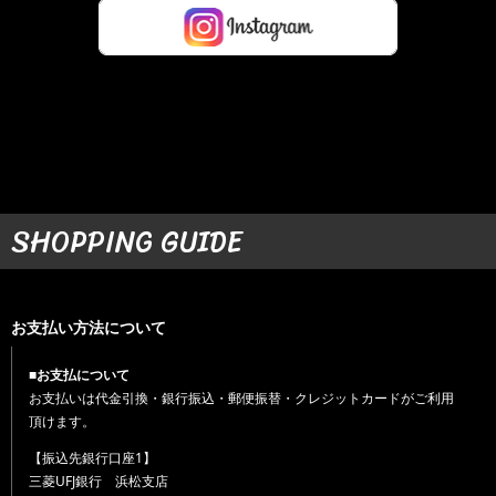
SHOPPING GUIDE
お支払い方法について
■お支払について
お支払いは代金引換・銀行振込・郵便振替・クレジットカードがご利用
頂けます。
【振込先銀行口座1】
三菱UFJ銀行 浜松支店