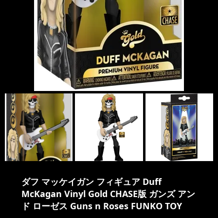
ダフ マッケイガン フィギュア Duff
McKagan Vinyl Gold CHASE版 ガンズ アン
ド ローゼス Guns n Roses FUNKO TOY