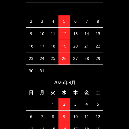
1
2
3
4
5
6
7
8
9
10
11
12
13
14
15
16
17
18
19
20
21
22
23
24
25
26
27
28
29
30
31
2026年9月
日
月
火
水
木
金
土
1
2
3
4
5
6
7
8
9
10
11
12
13
14
15
16
17
18
19