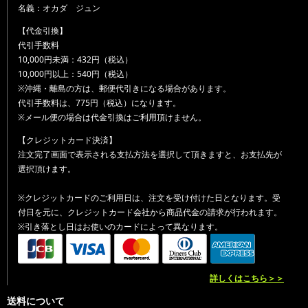
名義：オカダ ジュン
【代金引換】
代引手数料
10,000円未満：432円（税込）
10,000円以上：540円（税込）
※沖縄・離島の方は、郵便代引きになる場合があります。
代引手数料は、775円（税込）になります。
※メール便の場合は代金引換はご利用頂けません。
【クレジットカード決済】
注文完了画面で表示される支払方法を選択して頂きますと、お支払先が
選択頂けます。
※クレジットカードのご利用日は、注文を受け付けた日となります。受
付日を元に、クレジットカード会社から商品代金の請求が行われます。
※引き落とし日はお使いのカードによって異なります。
詳しくはこちら＞＞
送料について