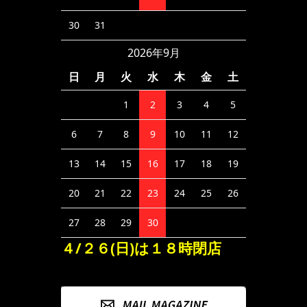
30
31
2026年9月
日
月
火
水
木
金
土
1
2
3
4
5
6
7
8
9
10
11
12
13
14
15
16
17
18
19
20
21
22
23
24
25
26
27
28
29
30
４/２６(日)は１８時閉店