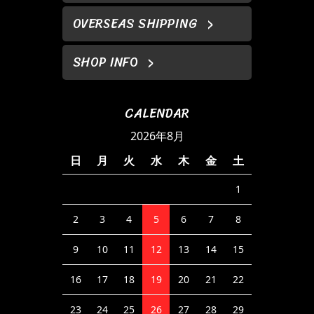
OVERSEAS SHIPPING
SHOP INFO
CALENDAR
2026年8月
日
月
火
水
木
金
土
1
2
3
4
5
6
7
8
9
10
11
12
13
14
15
16
17
18
19
20
21
22
23
24
25
26
27
28
29