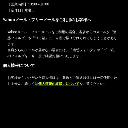
【営業時間】13:00～20:00
【定休日】水曜日
Yahooメール・フリーメールをご利用のお客様へ
Yahooメール・フリーメールをご利用の場合、当店からのメールが「迷
惑フォルダ」や「ゴミ箱」に、自動で振り分けられてしまうことがあり
ます。
当店からのメールが届かない場合には、「迷惑フォルダ」や「ゴミ箱」
のフォルダを、今一度ご確認お願いいたします。
個人情報について
お客様からいただいた個人情報は、発送とご連絡以外には一切使用いた
しません。詳しくは
個人情報の取扱いについて
をご覧ください。