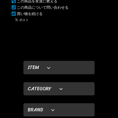
この商品を友達に教える
この商品について問い合わせる
買い物を続ける
ITEM
CATEGORY
BRAND