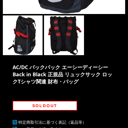
AC/DC バックパック エーシーディーシー
Back in Black 正規品 リュックサック ロッ
クTシャツ関連 財布・バッグ
SOLDOUT
特定商取引法に基づく表記（返品等）