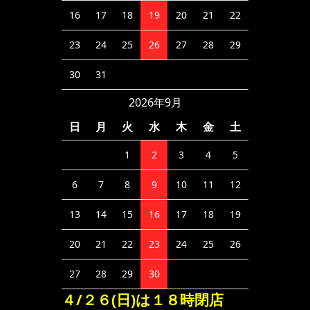
16
17
18
19
20
21
22
23
24
25
26
27
28
29
30
31
2026年9月
日
月
火
水
木
金
土
1
2
3
4
5
6
7
8
9
10
11
12
13
14
15
16
17
18
19
20
21
22
23
24
25
26
27
28
29
30
４/２６(日)は１８時閉店