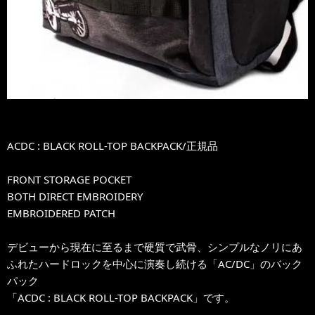
ACDC : BLACK ROLL-TOP BACKPACK/正規品
FRONT STORAGE POCKET
BOTH DIRECT EMBROIDERY
EMBROIDERED PATCH
デビューから現在に至るまで硬質で武骨、シンプルなノリにあ
ふれたハードロックを中心に演奏し続ける「AC/DC」のバック
パック
「ACDC : BLACK ROLL-TOP BACKPACK」です。