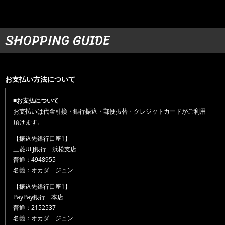
SHOPPING GUIDE
お支払い方法について
■お支払について
お支払いは代金引換・銀行振込・郵便振替・クレジットカードがご利用
頂けます。
【振込先銀行口座1】
三菱UFJ銀行 浜松支店
普通：4948955
名義：オカダ ジュン
【振込先銀行口座1】
PayPay銀行 本店
普通：2152537
名義：オカダ ジュン