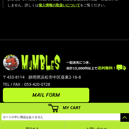
しません。詳しくは
個人情報の取扱いについて
をご覧ください。
〒433-8114 静岡県浜松市中区葵東2-16-8
TEL / FAX：053-420-0728
MAIL FORM
MY CART
カートの中に商品はありません
電話する
お問い合わせ