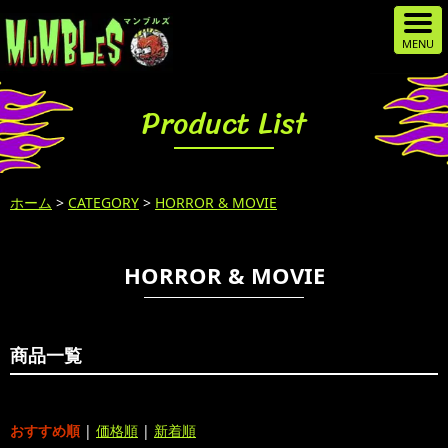
Product List
ホーム
>
CATEGORY
>
HORROR & MOVIE
HORROR & MOVIE
商品一覧
おすすめ順
|
価格順
|
新着順