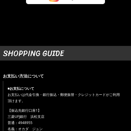
SHOPPING GUIDE
お支払い方法について
■お支払について
お支払いは代金引換・銀行振込・郵便振替・クレジットカードがご利用
頂けます。
【振込先銀行口座1】
三菱UFJ銀行 浜松支店
普通：4948955
名義：オカダ ジュン