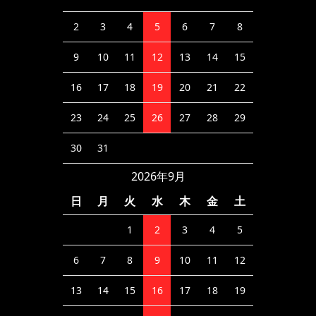
2
3
4
5
6
7
8
9
10
11
12
13
14
15
16
17
18
19
20
21
22
23
24
25
26
27
28
29
30
31
2026年9月
日
月
火
水
木
金
土
1
2
3
4
5
6
7
8
9
10
11
12
13
14
15
16
17
18
19