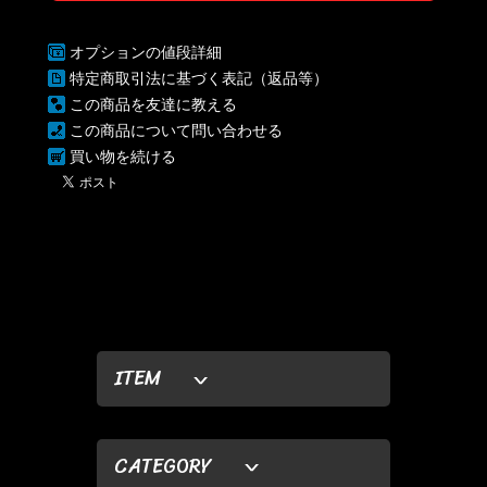
オプションの値段詳細
特定商取引法に基づく表記（返品等）
この商品を友達に教える
この商品について問い合わせる
買い物を続ける
ITEM
CATEGORY