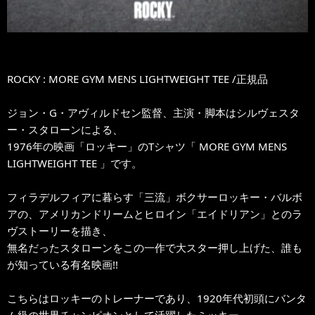
ROCKY : MORE GYM MENS LIGHTWEIGHT TEE /正規品
ジョン・G・アヴィルドセン監督、主演・脚本はシルヴェスタ
ー・スタローンによる、
1976年の映画「ロッキー」のTシャツ「 MORE GYM MENS
LIGHTWEIGHT TEE 」です。
フィラデルフィアに暮らす「三流」ボクサーロッキー・バルボ
アの、アメリカンドリームとヒロイン「エイドリアン」とのラ
ヴストーリーを描き、
無名だったスタローンをこの一作で大スター押し上げた、誰も
が知っている有名映画!!
こちらはロッキーのトレーナーであり、1920年代初頭にバンタ