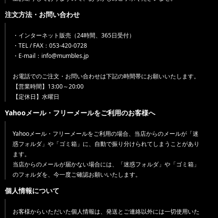
注文方法・お問い合わせ
・インターネット販売（24時間、365日受付）
・TEL / FAX：053-420-0728
・E-mail：info@mumbles.jp
お電話でのご注文・お問い合わせは下記の時間帯にお願いいたします。
【営業時間】13:00～20:00
【定休日】水曜日
Yahooメール・フリーメールをご利用のお客様へ
Yahooメール・フリーメールをご利用の場合、当店からのメールが「迷
惑フォルダ」や「ゴミ箱」に、自動で振り分けられてしまうことがあり
ます。
当店からのメールが届かない場合には、「迷惑フォルダ」や「ゴミ箱」
のフォルダを、今一度ご確認お願いいたします。
個人情報について
お客様からいただいた個人情報は、発送とご連絡以外には一切使用いた