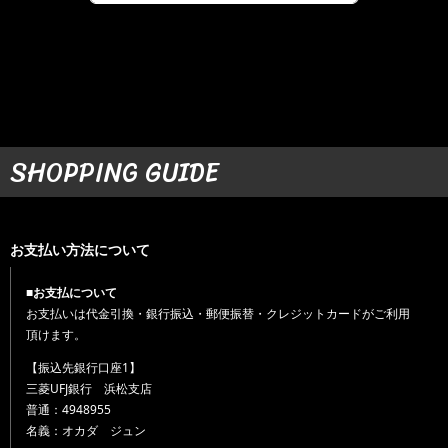
SHOPPING GUIDE
お支払い方法について
■お支払について
お支払いは代金引換・銀行振込・郵便振替・クレジットカードがご利用
頂けます。
【振込先銀行口座1】
三菱UFJ銀行 浜松支店
普通：4948955
名義：オカダ ジュン