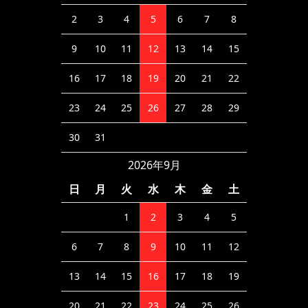
2
3
4
5
6
7
8
9
10
11
12
13
14
15
16
17
18
19
20
21
22
23
24
25
26
27
28
29
30
31
2026年9月
日
月
火
水
木
金
土
1
2
3
4
5
6
7
8
9
10
11
12
13
14
15
16
17
18
19
20
21
22
23
24
25
26