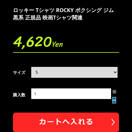
ロッキー Tシャツ ROCKY ボクシング ジム
黒系 正規品 映画Tシャツ関連
4,620
Yen
サイズ
個
購入数