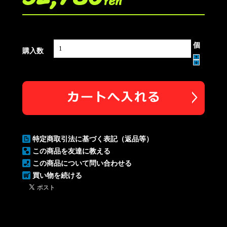
Yen
個
購入数
特定商取引法に基づく表記（返品等）
この商品を友達に教える
この商品について問い合わせる
買い物を続ける