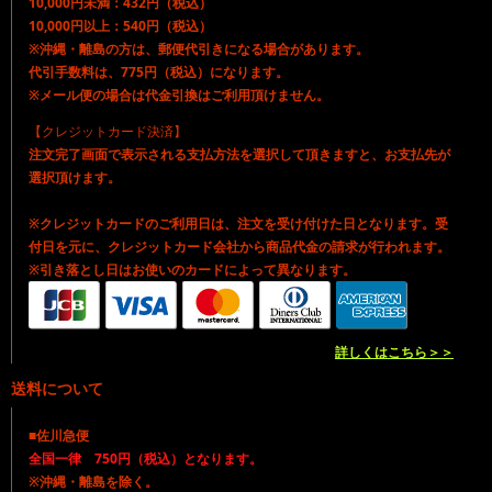
10,000円未満：432円（税込）
10,000円以上：540円（税込）
※沖縄・離島の方は、郵便代引きになる場合があります。
代引手数料は、775円（税込）になります。
※メール便の場合は代金引換はご利用頂けません。
【クレジットカード決済】
注文完了画面で表示される支払方法を選択して頂きますと、お支払先が
選択頂けます。
※クレジットカードのご利用日は、注文を受け付けた日となります。受
付日を元に、クレジットカード会社から商品代金の請求が行われます。
※引き落とし日はお使いのカードによって異なります。
詳しくはこちら＞＞
送料について
■佐川急便
全国一律 750円（税込）となります。
※沖縄・離島を除く。