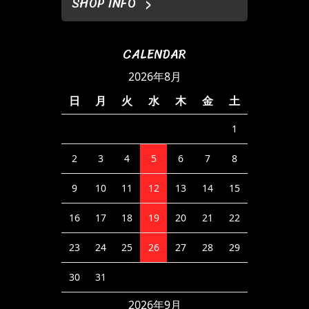
SHOP INFO
CALENDAR
2026年8月
日
月
火
水
木
金
土
1
2
3
4
5
6
7
8
9
10
11
12
13
14
15
16
17
18
19
20
21
22
23
24
25
26
27
28
29
30
31
2026年9月