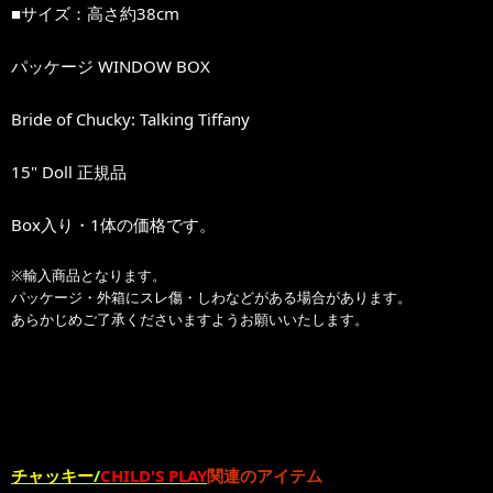
■サイズ：高さ約38cm
パッケージ WINDOW BOX
Bride of Chucky: Talking Tiffany
15" Doll 正規品
Box入り・1体の価格です。
※輸入商品となります。
パッケージ・外箱にスレ傷・しわなどがある場合があります。
あらかじめご了承くださいますようお願いいたします。
チャッキー
/
CHILD'S PLAY
関連のアイテム