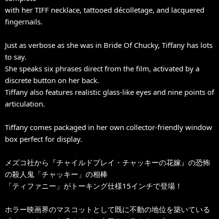
with her TIFF necklace, tattooed décolletage, and lacquered
fingernails.
Just as verbose as she was in Bride Of Chucky, Tiffany has lots
to say.
She speaks six phrases direct from the film, activated by a
discrete button on her back.
Tiffany also features realistic glass-like eyes and nine points of
articulation.
Tiffany comes packaged in her own collector-friendly window
box perfect for display.
メズコ社から『チャイルドプレイ・チャッキーの花嫁』の恐怖
の殺人鬼「チャッキー」の相棒
「ティファニー」がトーキング仕様15インチで登場！
ホラー映画界のマスコットとして既に不動の地位を築いている