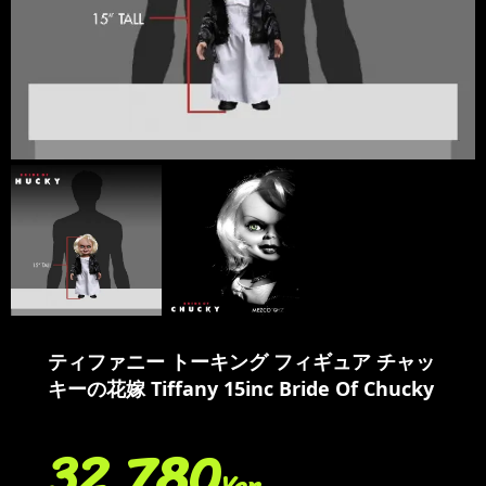
ティファニー トーキング フィギュア チャッ
キーの花嫁 Tiffany 15inc Bride Of Chucky
32,780