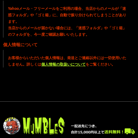
Yahooメール・フリーメールをご利用の場合、当店からのメールが「迷
惑フォルダ」や「ゴミ箱」に、自動で振り分けられてしまうことがあり
ます。
当店からのメールが届かない場合には、「迷惑フォルダ」や「ゴミ箱」
のフォルダを、今一度ご確認お願いいたします。
個人情報について
お客様からいただいた個人情報は、発送とご連絡以外には一切使用いた
しません。詳しくは
個人情報の取扱いについて
をご覧ください。