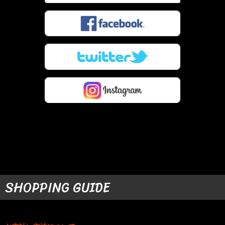
SHOPPING GUIDE