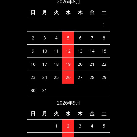
2026年8月
日
月
火
水
木
金
土
1
2
3
4
5
6
7
8
9
10
11
12
13
14
15
16
17
18
19
20
21
22
23
24
25
26
27
28
29
30
31
2026年9月
日
月
火
水
木
金
土
1
2
3
4
5