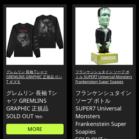
グレムリン 長袖 Tシャツ
フランケンシュタイン ソープ ボ
GREMLINS GRAPHIC 正規品 ロン
トル SUPER7 Universal Monsters
T ギズモ
Frankenstein Super Soapies
グレムリン 長袖 Tシ
フランケンシュタイン
ャツ GREMLINS
ソープ ボトル
GRAPHIC 正規品
SUPER7 Universal
SOLD OUT
Monsters
Yen
Frankenstein Super
MORE
Soapies