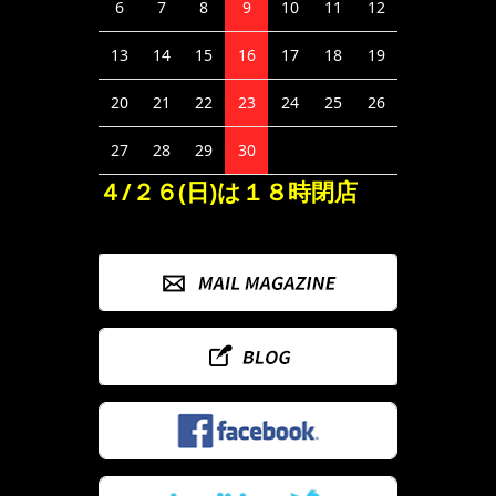
6
7
8
9
10
11
12
13
14
15
16
17
18
19
20
21
22
23
24
25
26
27
28
29
30
４/２６(日)は１８時閉店