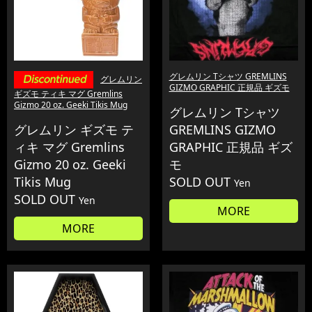
グレムリン Tシャツ GREMLINS
グレムリン
GIZMO GRAPHIC 正規品 ギズモ
ギズモ ティキ マグ Gremlins
Gizmo 20 oz. Geeki Tikis Mug
グレムリン Tシャツ
グレムリン ギズモ テ
GREMLINS GIZMO
ィキ マグ Gremlins
GRAPHIC 正規品 ギズ
Gizmo 20 oz. Geeki
モ
Tikis Mug
SOLD OUT
Yen
SOLD OUT
Yen
MORE
MORE