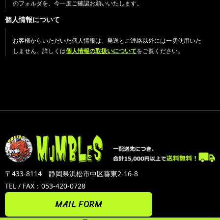
のフォルダを、今一度ご確認お願いいたします。
個人情報について
お客様からいただいた個人情報は、発送とご連絡以外には一切使用いた
しません。詳しくは
個人情報の取扱いについて
をご覧ください。
〒433-8114 静岡県浜松市中区葵東2-16-8
TEL / FAX：053-420-0728
MAIL FORM