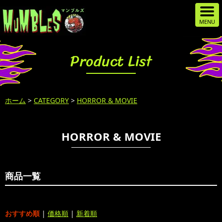
Product List
ホーム
>
CATEGORY
>
HORROR & MOVIE
HORROR & MOVIE
商品一覧
おすすめ順
|
価格順
|
新着順