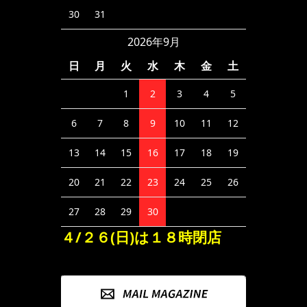
30
31
2026年9月
日
月
火
水
木
金
土
1
2
3
4
5
6
7
8
9
10
11
12
13
14
15
16
17
18
19
20
21
22
23
24
25
26
27
28
29
30
４/２６(日)は１８時閉店