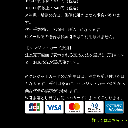
10,000円未満：432円（税込）
10,000円以上：540円（税込）
※沖縄・離島の方は、郵便代引きになる場合がありま
す。
代引手数料は、775円（税込）になります。
※メール便の場合は代金引換はご利用頂けません。
【クレジットカード決済】
注文完了画面で表示される支払方法を選択して頂きます
と、お支払先が選択頂けます。
※クレジットカードのご利用日は、注文を受け付けた日
となります。受付日を元に、クレジットカード会社から
商品代金の請求が行われます。
※引き落とし日はお使いのカードによって異なります。
詳しくはこちら＞＞