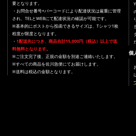
要となります。
・お問合せ番号+バーコードにより配達状況は厳重に管理
され、TELとWEBにて配達状況の確認が可能です。
※基本的にポストから投函できるサイズは、Tシャツ1枚
程度が限度となります。
・
1配送先につき、商品合計15,000円（税込）以上で送
料無料となります。
個
※ご注文完了後、正規の金額を別途ご連絡いたします。
※すべての商品を佐川急便にてお届けします。
※送料は税込の金額となります。