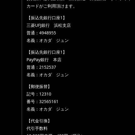
カードがご利用頂けます。
【振込先銀行口座1】
三菱UFJ銀行 浜松支店
普通：4948955
名義：オカダ ジュン
【振込先銀行口座1】
PayPay銀行 本店
普通：2152537
名義：オカダ ジュン
【郵便振替】
記号：12310
番号：32565161
名義：オカダ ジュン
【代金引換】
代引手数料