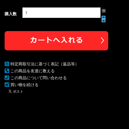
個
購入数
特定商取引法に基づく表記（返品等）
この商品を友達に教える
この商品について問い合わせる
買い物を続ける