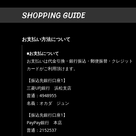
SHOPPING GUIDE
お支払い方法について
■お支払について
お支払いは代金引換・銀行振込・郵便振替・クレジット
カードがご利用頂けます。
【振込先銀行口座1】
三菱UFJ銀行 浜松支店
普通：4948955
名義：オカダ ジュン
【振込先銀行口座1】
PayPay銀行 本店
普通：2152537