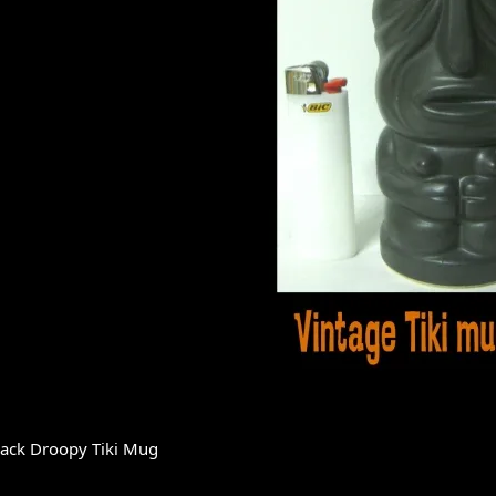
lack Droopy Tiki Mug