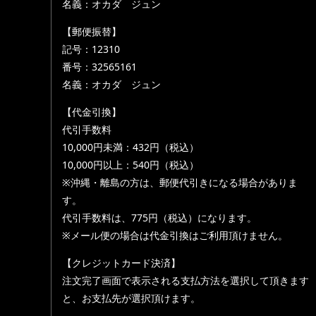
名義：オカダ ジュン
【郵便振替】
記号：12310
番号：32565161
名義：オカダ ジュン
【代金引換】
代引手数料
10,000円未満：432円（税込）
10,000円以上：540円（税込）
※沖縄・離島の方は、郵便代引きになる場合がありま
す。
代引手数料は、775円（税込）になります。
※メール便の場合は代金引換はご利用頂けません。
【クレジットカード決済】
注文完了画面で表示される支払方法を選択して頂きます
と、お支払先が選択頂けます。