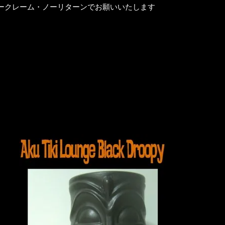
ークレーム・ノーリターンでお願いいたします