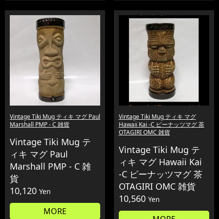
Vintage Tiki Mug ティキ マグ Paul
Vintage Tiki Mug ティキ マグ
Marshall PMP - C 雑貨
Hawaii Kai -C ピーナッツマグ 茶
OTAGIRI OMC 雑貨
Vintage Tiki Mug テ
Vintage Tiki Mug テ
ィキ マグ Paul
ィキ マグ Hawaii Kai
Marshall PMP - C 雑
-C ピーナッツマグ 茶
貨
OTAGIRI OMC 雑貨
10,120
Yen
10,560
Yen
MORE