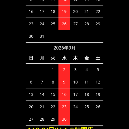
16
17
18
19
20
21
22
23
24
25
26
27
28
29
30
31
2026年9月
日
月
火
水
木
金
土
1
2
3
4
5
6
7
8
9
10
11
12
13
14
15
16
17
18
19
20
21
22
23
24
25
26
27
28
29
30