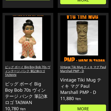
MORE
ビッグ ボーイ Big Boy Bob 70s ヴ
Vintage Tiki Mug ティキ マグ Paul
ィンテージ バンク 筆記体ロゴ
Marshall PMP - D
TAIWAN
Vintage Tiki Mug テ
ビッグ ボーイ Big
ィキ マグ Paul
Boy Bob 70s ヴィン
Marshall PMP - D
テージ バンク 筆記体
11,880
Yen
ロゴ TAIWAN
10,780
MORE
Yen