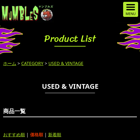
Product List
ホーム
>
CATEGORY
>
USED & VINTAGE
USED & VINTAGE
商品一覧
おすすめ順
|
価格順
|
新着順