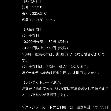
【郵便振替】
記号：12310
番号：32565161
名義：オカダ ジュン
【代金引換】
代引手数料
10,000円未満：432円（税込）
10,000円以上：540円（税込）
※沖縄・離島の方は、郵便代引きになる場合がありま
す。
代引手数料は、775円（税込）になります。
※メール便の場合は代金引換はご利用頂けません。
【クレジットカード決済】
注文完了画面で表示される支払方法を選択して頂きます
と、お支払先が選択頂けます。
※クレジットカードのご利用日は、注文を受け付けた日