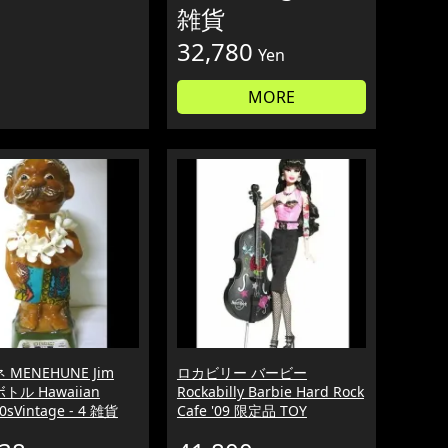
雑貨
32,780
Yen
MORE
MENEHUNE Jim
ロカビリー バービー
ボトル Hawaiian
Rockabilly Barbie Hard Rock
0sVintage - 4 雑貨
Cafe '09 限定品 TOY