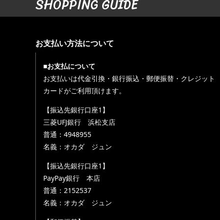
SHOPPING GUIDE
お支払い方法について
■お支払について
お支払いは代金引換・銀行振込・郵便振替・クレジット
カードがご利用頂けます。
【振込先銀行口座1】
三菱UFJ銀行 浜松支店
普通：4948955
名義：オカダ ジュン
【振込先銀行口座1】
PayPay銀行 本店
普通：2152537
名義：オカダ ジュン