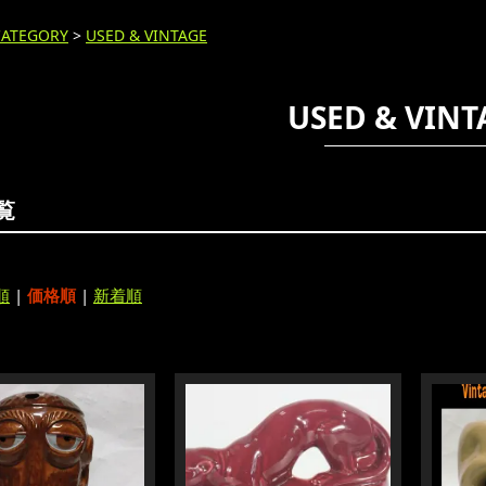
CATEGORY
>
USED & VINTAGE
USED & VINT
覧
順
|
価格順
|
新着順