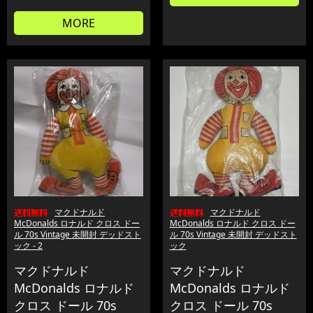
MORE
マクドナルド
マクドナルド
McDonalds ロナルド クロス ドー
McDonalds ロナルド クロス ドー
ル 70s Vintage 未開封 デッドスト
ル 70s Vintage 未開封 デッドスト
ック - 2
ック
マクドナルド
マクドナルド
McDonalds ロナルド
McDonalds ロナルド
クロス ドール 70s
クロス ドール 70s