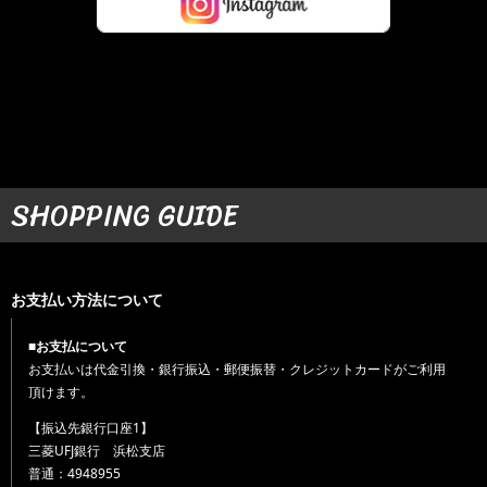
SHOPPING GUIDE
お支払い方法について
■お支払について
お支払いは代金引換・銀行振込・郵便振替・クレジットカードがご利用
頂けます。
【振込先銀行口座1】
三菱UFJ銀行 浜松支店
普通：4948955