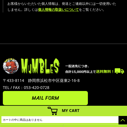
お客様からいただいた個人情報は、発送とご連絡以外には一切使用いた
しません。詳しくは
個人情報の取扱いについて
をご覧ください。
〒433-8114 静岡県浜松市中区葵東2-16-8
TEL / FAX：053-420-0728
MAIL FORM
MY CART
カートの中に商品はありません