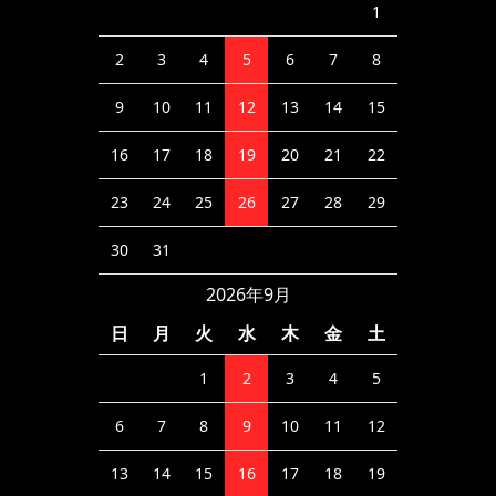
1
2
3
4
5
6
7
8
9
10
11
12
13
14
15
16
17
18
19
20
21
22
23
24
25
26
27
28
29
30
31
2026年9月
日
月
火
水
木
金
土
1
2
3
4
5
6
7
8
9
10
11
12
13
14
15
16
17
18
19