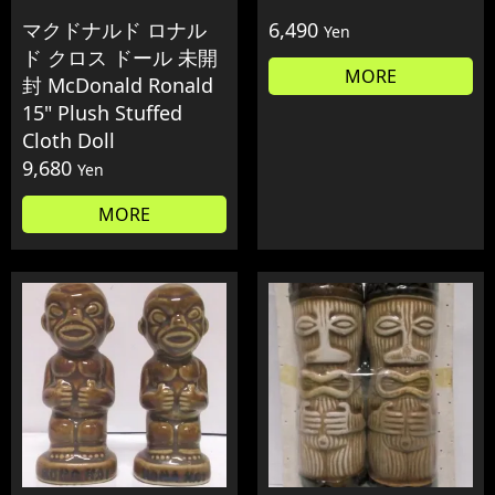
マクドナルド ロナル
6,490
Yen
ド クロス ドール 未開
MORE
封 McDonald Ronald
15" Plush Stuffed
Cloth Doll
9,680
Yen
MORE