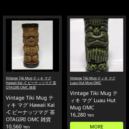
Vintage Tiki Mug ティキ マグ
Vintage Tiki Mug ティキ マグ
Hawaii Kai -C ピーナッツマグ 茶
Luau Hut Mug OMC
OTAGIRI OMC 雑貨
Vintage Tiki Mug テ
Vintage Tiki Mug テ
ィキ マグ Luau Hut
ィキ マグ Hawaii Kai
Mug OMC
-C ピーナッツマグ 茶
16,280
Yen
OTAGIRI OMC 雑貨
10,560
MORE
Yen