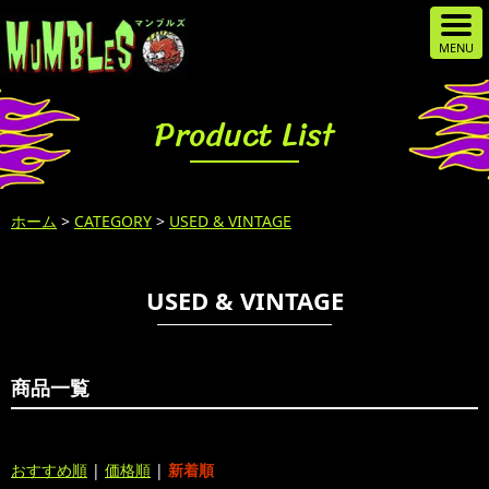
Product List
ホーム
>
CATEGORY
>
USED & VINTAGE
USED & VINTAGE
商品一覧
おすすめ順
|
価格順
|
新着順