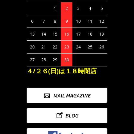
1
2
3
4
5
6
7
8
9
10
11
12
13
14
15
16
17
18
19
20
21
22
23
24
25
26
27
28
29
30
４/２６(日)は１８時閉店