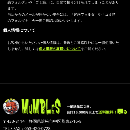
惑フォルダ」や「ゴミ箱」に、自動で振り分けられてしまうことがあり
ます。
当店からのメールが届かない場合には、「迷惑フォルダ」や「ゴミ箱」
のフォルダを、今一度ご確認お願いいたします。
個人情報について
お客様からいただいた個人情報は、発送とご連絡以外には一切使用いた
しません。詳しくは
個人情報の取扱いについて
をご覧ください。
〒433-8114 静岡県浜松市中区葵東2-16-8
TEL / FAX：053-420-0728