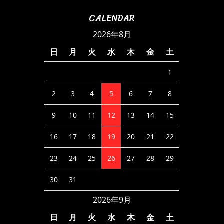
CALENDAR
2026年8月
日
月
火
水
木
金
土
1
2
3
4
5
6
7
8
9
10
11
12
13
14
15
16
17
18
19
20
21
22
23
24
25
26
27
28
29
30
31
2026年9月
日
月
火
水
木
金
土