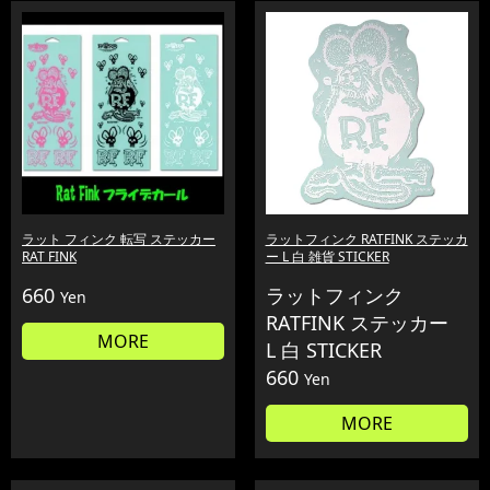
ラット フィンク 転写 ステッカー
ラットフィンク RATFINK ステッカ
RAT FINK
ー L 白 雑貨 STICKER
660
ラットフィンク
Yen
RATFINK ステッカー
MORE
L 白 STICKER
660
Yen
MORE