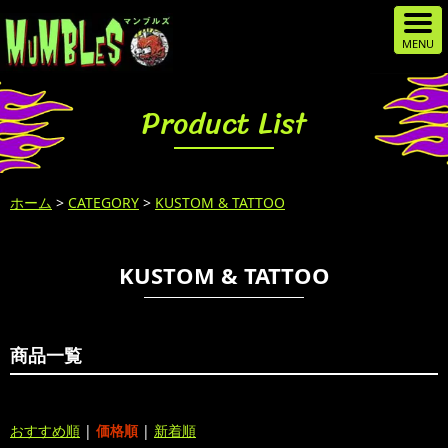
Product List
ホーム
>
CATEGORY
>
KUSTOM & TATTOO
KUSTOM & TATTOO
商品一覧
おすすめ順
|
価格順
|
新着順