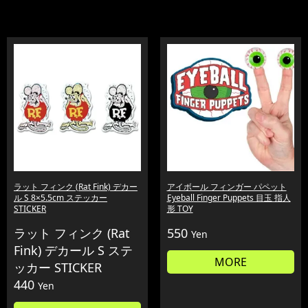
ラット フィンク (Rat Fink) デカー
アイボール フィンガー パペット
ル S 8×5.5cm ステッカー
Eyeball Finger Puppets 目玉 指人
STICKER
形 TOY
ラット フィンク (Rat
550
Yen
Fink) デカール S ステ
MORE
ッカー STICKER
440
Yen