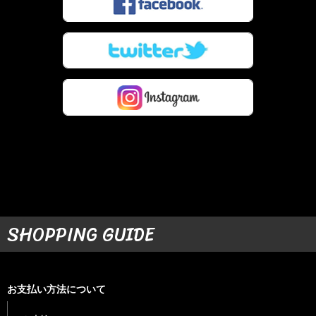
SHOPPING GUIDE
お支払い方法について