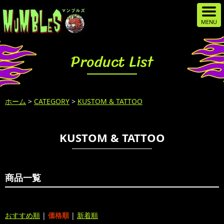
Product List
ホーム
>
CATEGORY
>
KUSTOM & TATTOO
KUSTOM & TATTOO
商品一覧
おすすめ順
|
価格順
|
新着順