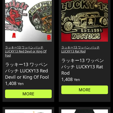
ラッキー13 ワッペン パッチ
ラッキー13 ワッペン パッチ
LUCKY13 Red Devil or King Of
LUCKY13 Rat Rod
Fool
ラッキー13 ワッペン
ラッキー13 ワッペン
パッチ LUCKY13 Rat
パッチ LUCKY13 Red
Rod
Devil or King Of Fool
1,408
Yen
1,408
Yen
MORE
MORE