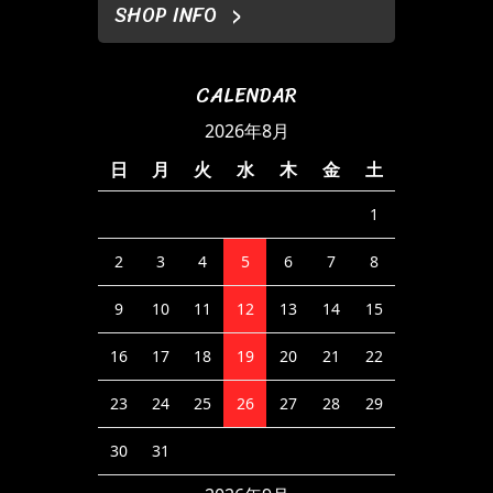
SHOP INFO
CALENDAR
2026年8月
日
月
火
水
木
金
土
1
2
3
4
5
6
7
8
9
10
11
12
13
14
15
16
17
18
19
20
21
22
23
24
25
26
27
28
29
30
31