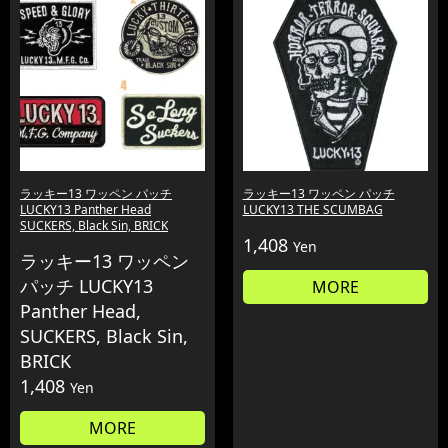
ラッキー13 ワッペン パッチ
ラッキー13 ワッペン パッチ
LUCKY13 Panther Head
LUCKY13 THE SCUMBAG
SUCKERS, Black Sin, BRICK
1,408
Yen
ラッキー13 ワッペン
パッチ LUCKY13
MORE
Panther Head,
SUCKERS, Black Sin,
BRICK
1,408
Yen
MORE