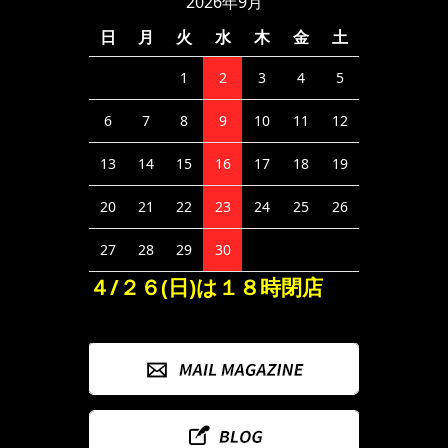
2026年9月
日
月
火
水
木
金
土
1
2
3
4
5
6
7
8
9
10
11
12
13
14
15
16
17
18
19
20
21
22
23
24
25
26
27
28
29
30
４/２６(日)は１８時閉店