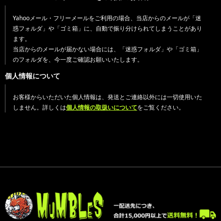
Yahooメール・フリーメールをご利用の場合、当店からのメールが「迷
惑フォルダ」や「ゴミ箱」に、自動で振り分けられてしまうことがあり
ます。
当店からのメールが届かない場合には、「迷惑フォルダ」や「ゴミ箱」
のフォルダを、今一度ご確認お願いいたします。
個人情報について
お客様からいただいた個人情報は、発送とご連絡以外には一切使用いた
しません。詳しくは
個人情報の取扱いについて
をご覧ください。