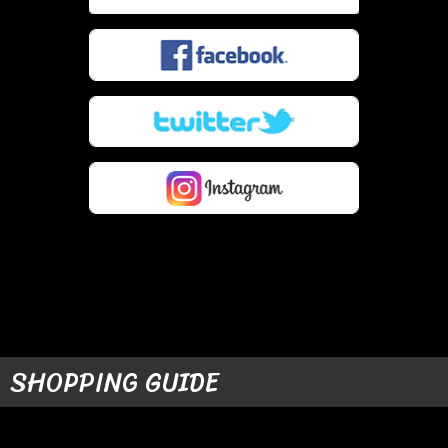
SHOPPING GUIDE