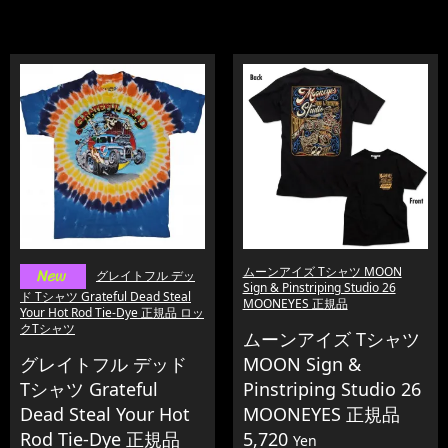
ムーンアイズ Tシャツ MOON
グレイトフル デッ
Sign & Pinstriping Studio 26
ド Tシャツ Grateful Dead Steal
MOONEYES 正規品
Your Hot Rod Tie-Dye 正規品 ロッ
クTシャツ
ムーンアイズ Tシャツ
グレイトフル デッド
MOON Sign &
Tシャツ Grateful
Pinstriping Studio 26
Dead Steal Your Hot
MOONEYES 正規品
Rod Tie-Dye 正規品
5,720
Yen