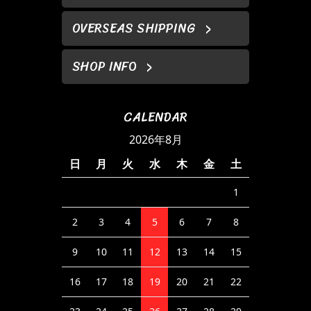
OVERSEAS SHIPPING
SHOP INFO
CALENDAR
2026年8月
日
月
火
水
木
金
土
1
2
3
4
5
6
7
8
9
10
11
12
13
14
15
16
17
18
19
20
21
22