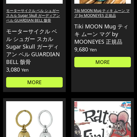
モーターサイクル ベル シュガー
Tiki MOON Mug ティキ ムーン マ
スカル Sugar Skull ガーディアン
グ by MOONEYES 正規品
ベル GUARDIAN BELL 骸骨
Tiki MOON Mug ティ
モーターサイクル ベ
キ ムーン マグ by
ル シュガー スカル
MOONEYES 正規品
Sugar Skull ガーディ
9,680
Yen
アン ベル GUARDIAN
BELL 骸骨
MORE
3,080
Yen
MORE