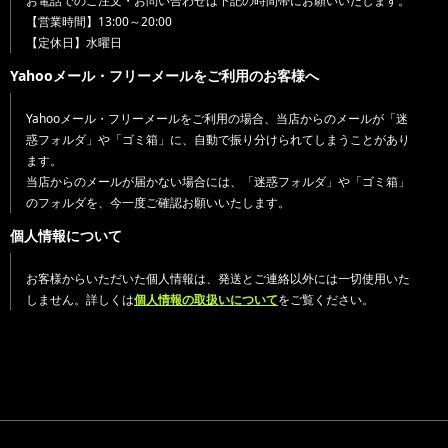
お電話でのご注文・お問い合わせは下記の時間帯にお願いいたします。
【営業時間】13:00～20:00
【定休日】水曜日
Yahooメール・フリーメールをご利用のお客様へ
Yahooメール・フリーメールをご利用の場合、当店からのメールが「迷
惑フォルダ」や「ゴミ箱」に、自動で振り分けられてしまうことがあり
ます。
当店からのメールが届かない場合には、「迷惑フォルダ」や「ゴミ箱」
のフォルダを、今一度ご確認お願いいたします。
個人情報について
お客様からいただいた個人情報は、発送とご連絡以外には一切使用いた
しません。詳しくは
個人情報の取扱いについて
をご覧ください。