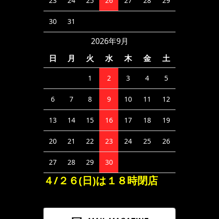
23
24
25
26
27
28
29
30
31
2026年9月
日
月
火
水
木
金
土
1
2
3
4
5
6
7
8
9
10
11
12
13
14
15
16
17
18
19
20
21
22
23
24
25
26
27
28
29
30
４/２６(日)は１８時閉店