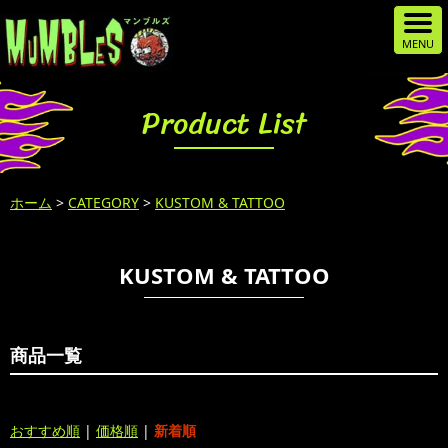
Product List
ホーム
>
CATEGORY
>
KUSTOM & TATTOO
KUSTOM & TATTOO
商品一覧
おすすめ順
|
価格順
|
新着順