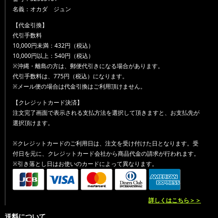
名義：オカダ ジュン
【代金引換】
代引手数料
10,000円未満：432円（税込）
10,000円以上：540円（税込）
※沖縄・離島の方は、郵便代引きになる場合があります。
代引手数料は、775円（税込）になります。
※メール便の場合は代金引換はご利用頂けません。
【クレジットカード決済】
注文完了画面で表示される支払方法を選択して頂きますと、お支払先が
選択頂けます。
※クレジットカードのご利用日は、注文を受け付けた日となります。受
付日を元に、クレジットカード会社から商品代金の請求が行われます。
※引き落とし日はお使いのカードによって異なります。
詳しくはこちら＞＞
送料について