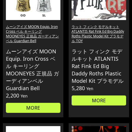
ムーンアイズ MOON Equip. Iron
ラット フィンク モデルキット
Cross ベル キーリング
ATLANTIS Rat Fink Ed Big Daddy
MOONEYES 正規品 ガーディアン
Roths Plastic Model Kit プラモデ
ベル Guardian Bell
ル TOY
ムーンアイズ MOON
ラット フィンク モデ
Equip. Iron Cross ベ
ルキット ATLANTIS
ル キーリング
Rat Fink Ed Big
MOONEYES 正規品 ガ
Daddy Roths Plastic
ーディアンベル
Model Kit プラモデル
Guardian Bell
5,280
Yen
2,200
Yen
MORE
MORE