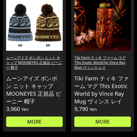
ムーンアイズ ボンボン ニット キ
Tiki Farm ティキ ファーム マグ
ャップ MOONEYES 正規品 ビーニ
This Exotic World by Vince Ray
ー 帽子
Mug ヴィンス レイ
ムーンアイズ ボンボ
Tiki Farm ティキ ファ
ン ニット キャップ
ーム マグ This Exotic
MOONEYES 正規品 ビ
World by Vince Ray
ーニー 帽子
Mug ヴィンス レイ
3,960
9,790
Yen
Yen
MORE
MORE