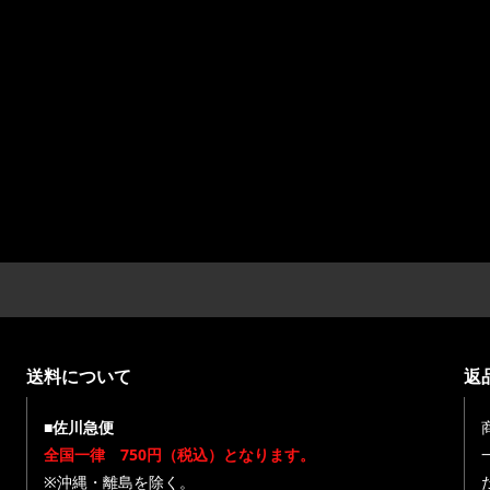
送料について
返
■佐川急便
全国一律 750円（税込）となります。
※沖縄・離島を除く。