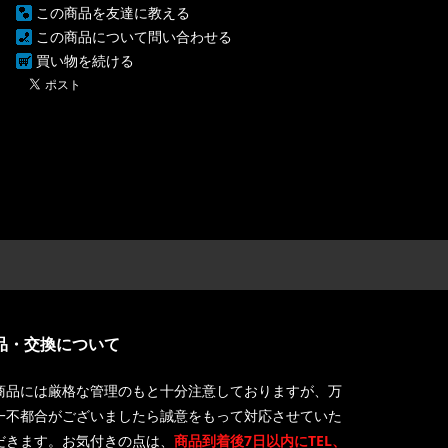
この商品を友達に教える
この商品について問い合わせる
買い物を続ける
品・交換について
商品には厳格な管理のもと十分注意しておりますが、万
一不都合がございましたら誠意をもって対応させていた
だきます。お気付きの点は、
商品到着後7日以内にTEL、