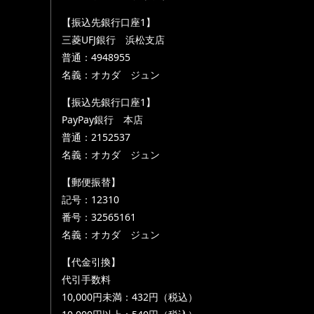
【振込先銀行口座1】
三菱UFJ銀行 浜松支店
普通：4948955
名義：オカダ ジュン
【振込先銀行口座1】
PayPay銀行 本店
普通：2152537
名義：オカダ ジュン
【郵便振替】
記号：12310
番号：32565161
名義：オカダ ジュン
【代金引換】
代引手数料
10,000円未満：432円（税込）