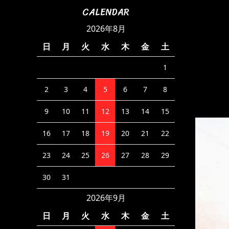
CALENDAR
2026年8月
日
月
火
水
木
金
土
1
2
3
4
5
6
7
8
9
10
11
12
13
14
15
16
17
18
19
20
21
22
23
24
25
26
27
28
29
30
31
2026年9月
日
月
火
水
木
金
土