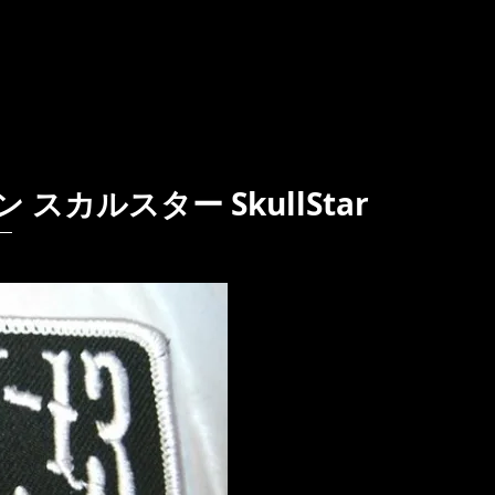
 スカルスター SkullStar