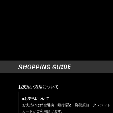
SHOPPING GUIDE
お支払い方法について
■お支払について
お支払いは代金引換・銀行振込・郵便振替・クレジット
カードがご利用頂けます。