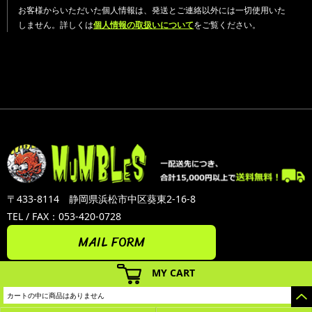
お客様からいただいた個人情報は、発送とご連絡以外には一切使用いた
しません。詳しくは
個人情報の取扱いについて
をご覧ください。
〒433-8114 静岡県浜松市中区葵東2-16-8
TEL / FAX：053-420-0728
MAIL FORM
MY CART
カートの中に商品はありません