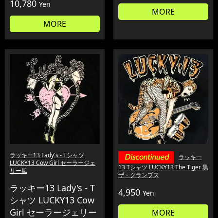
10,780
Yen
MORE
MORE
ラッキー13 Lady's - Tシャツ
ラッキー
LUCKY13 Cow Girl セーラージェ
13 Tシャツ LUCKY13 The Tiger 黒
リー風
ザ・クランプス
ラッキー13 Lady's - T
4,950
Yen
シャツ LUCKY13 Cow
Girl セーラージェリー
MORE