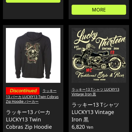
MORE
ラッキー13 Tシャツ LUCKY13
ラッキー
Vintage Iron 黒
13 パーカ LUCKY13 Twin Cobras
Zip Hoodie パーカー
ラッキー13 Tシャツ
ラッキー13 パーカ
LUCKY13 Vintage
LUCKY13 Twin
Iron 黒
Cobras Zip Hoodie
6,820
Yen