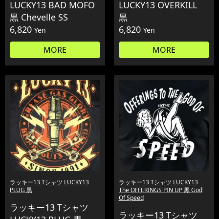
LUCKY13 BAD MOFO
LUCKY13 OVERKILL
黒 Chevelle SS
黒
6,820
6,820
Yen
Yen
MORE
MORE
ラッキー13 Tシャツ LUCKY13
ラッキー13 Tシャツ LUCKY13
PLUG 黒
The OFFERINGS PIN UP 黒 God
Of Speed
ラッキー13 Tシャツ
ラッキー13 Tシャツ