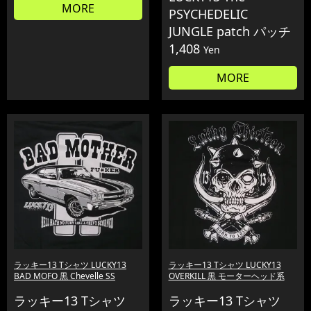
MORE
PSYCHEDELIC
JUNGLE patch パッチ
1,408
Yen
MORE
ラッキー13 Tシャツ LUCKY13
ラッキー13 Tシャツ LUCKY13
BAD MOFO 黒 Chevelle SS
OVERKILL 黒 モーターヘッド系
ラッキー13 Tシャツ
ラッキー13 Tシャツ