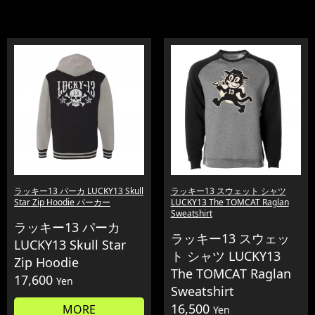
ラッキー13 パーカ LUCKY13 Skull
ラッキー13 スウェット シャツ
Star Zip Hoodie パーカー
LUCKY13 The TOMCAT Raglan
Sweatshirt
ラッキー13 パーカ
ラッキー13 スウェッ
LUCKY13 Skull Star
ト シャツ LUCKY13
Zip Hoodie
The TOMCAT Raglan
17,600
Yen
Sweatshirt
16,500
MORE
Yen