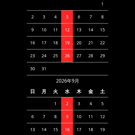
1
2
3
4
5
6
7
8
9
10
11
12
13
14
15
16
17
18
19
20
21
22
23
24
25
26
27
28
29
30
31
2026年9月
日
月
火
水
木
金
土
1
2
3
4
5
6
7
8
9
10
11
12
13
14
15
16
17
18
19