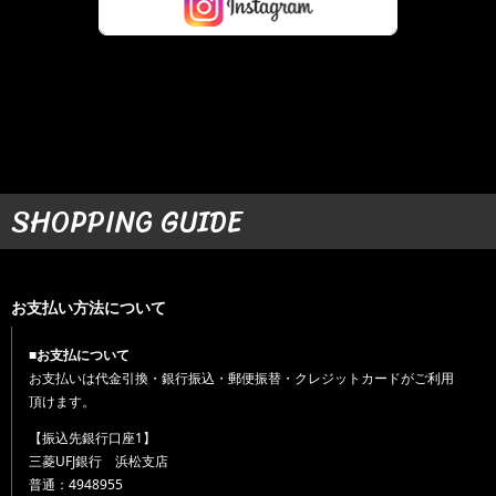
SHOPPING GUIDE
お支払い方法について
■お支払について
お支払いは代金引換・銀行振込・郵便振替・クレジットカードがご利用
頂けます。
【振込先銀行口座1】
三菱UFJ銀行 浜松支店
普通：4948955