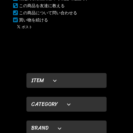
この商品を友達に教える
この商品について問い合わせる
買い物を続ける
ITEM
CATEGORY
BRAND