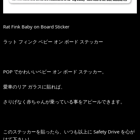
Rat Fink Baby on Board Sticker
ラット フィンク ベビー オン ボード ステッカー
POP でかわいいベビー オン ボード ステッカー。
愛車のリア ガラスに貼れば、
さりげなく赤ちゃんが乗っている事をアピールできます。
このステッカーを貼ったら、いつも以上に Safety Drive を心が
けて下さい !