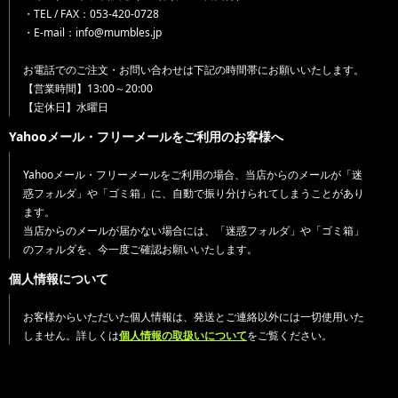
・TEL / FAX：053-420-0728
・E-mail：info@mumbles.jp
お電話でのご注文・お問い合わせは下記の時間帯にお願いいたします。
【営業時間】13:00～20:00
【定休日】水曜日
Yahooメール・フリーメールをご利用のお客様へ
Yahooメール・フリーメールをご利用の場合、当店からのメールが「迷
惑フォルダ」や「ゴミ箱」に、自動で振り分けられてしまうことがあり
ます。
当店からのメールが届かない場合には、「迷惑フォルダ」や「ゴミ箱」
のフォルダを、今一度ご確認お願いいたします。
個人情報について
お客様からいただいた個人情報は、発送とご連絡以外には一切使用いた
しません。詳しくは
個人情報の取扱いについて
をご覧ください。