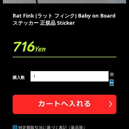
Rat Fink (ラット フィンク) Baby on Board
ステッカー 正規品 Sticker
716
Yen
個
購入数
特定商取引法に基づく表記（返品等）