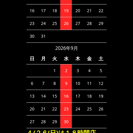
16
17
18
19
20
21
22
23
24
25
26
27
28
29
30
31
2026年9月
日
月
火
水
木
金
土
1
2
3
4
5
6
7
8
9
10
11
12
13
14
15
16
17
18
19
20
21
22
23
24
25
26
27
28
29
30
４/２６(日)は１８時閉店