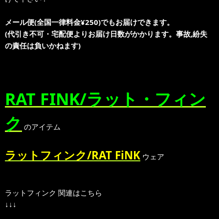
メール便(全国一律料金¥250)でもお届けできます。
(代引き不可・宅配便よりお届け日数がかかります。事故,紛失
の責任は負いかねます)
RAT FINK/ラット・フィン
ク
のアイテム
ラットフィンク/RAT FiNK
ウェア
ラットフィンク 関連はこちら
↓↓↓