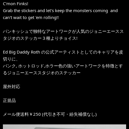
C'mon Finks!
Grab the stickers and let's keep the monsters coming and
can't wait to get 'em rolling!!
パンキッシュで独特なアートワークが人気のジョニーエースス
タジオのステッカー３種よりチョイス!
Ed Big Daddy Roth の公式アーティストとしてのキャリアを皮
切りに、
パンク, ホットロッド,ホラー色の強いアートワークを特徴とす
るジョニーエーススタジオのステッカー
屋外対応
正規品
メール便送料￥250 (代引き不可・紛失補償なし)