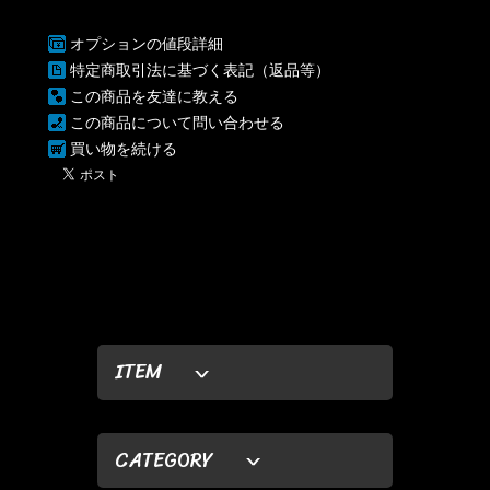
オプションの値段詳細
特定商取引法に基づく表記（返品等）
この商品を友達に教える
この商品について問い合わせる
買い物を続ける
ITEM
CATEGORY