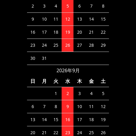
2
3
4
5
6
7
8
9
10
11
12
13
14
15
16
17
18
19
20
21
22
23
24
25
26
27
28
29
30
31
2026年9月
日
月
火
水
木
金
土
1
2
3
4
5
6
7
8
9
10
11
12
13
14
15
16
17
18
19
20
21
22
23
24
25
26