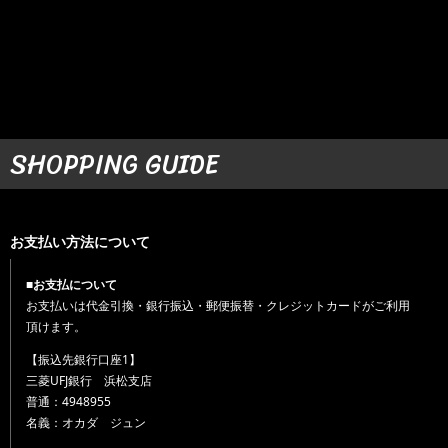
SHOPPING GUIDE
お支払い方法について
■お支払について
お支払いは代金引換・銀行振込・郵便振替・クレジットカードがご利用
頂けます。
【振込先銀行口座1】
三菱UFJ銀行 浜松支店
普通：4948955
名義：オカダ ジュン