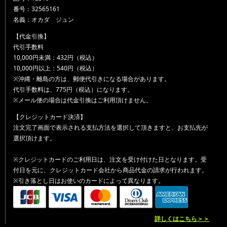
番号：32565161
名義：オカダ ジュン
【代金引換】
代引手数料
10,000円未満：432円（税込）
10,000円以上：540円（税込）
※沖縄・離島の方は、郵便代引きになる場合があります。
代引手数料は、775円（税込）になります。
※メール便の場合は代金引換はご利用頂けません。
【クレジットカード決済】
注文完了画面で表示される支払方法を選択して頂きますと、お支払先が
選択頂けます。
※クレジットカードのご利用日は、注文を受け付けた日となります。受
付日を元に、クレジットカード会社から商品代金の請求が行われます。
※引き落とし日はお使いのカードによって異なります。
詳しくはこちら＞＞