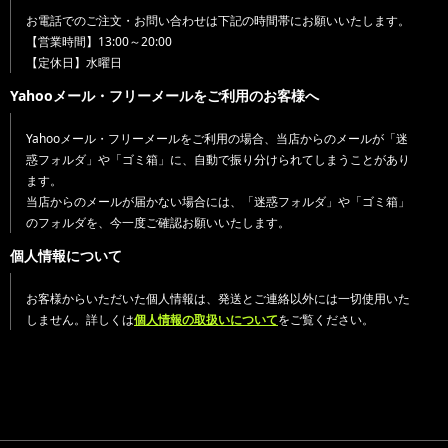
お電話でのご注文・お問い合わせは下記の時間帯にお願いいたします。
【営業時間】13:00～20:00
【定休日】水曜日
Yahooメール・フリーメールをご利用のお客様へ
Yahooメール・フリーメールをご利用の場合、当店からのメールが「迷
惑フォルダ」や「ゴミ箱」に、自動で振り分けられてしまうことがあり
ます。
当店からのメールが届かない場合には、「迷惑フォルダ」や「ゴミ箱」
のフォルダを、今一度ご確認お願いいたします。
個人情報について
お客様からいただいた個人情報は、発送とご連絡以外には一切使用いた
しません。詳しくは
個人情報の取扱いについて
をご覧ください。