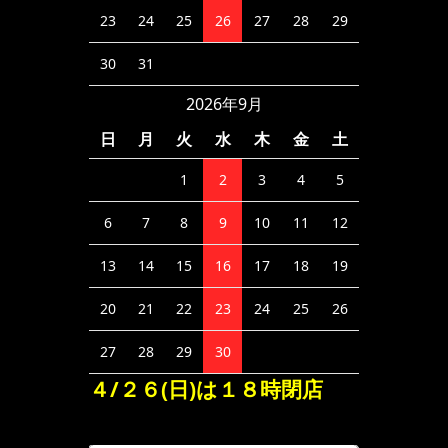
23
24
25
26
27
28
29
30
31
2026年9月
日
月
火
水
木
金
土
1
2
3
4
5
6
7
8
9
10
11
12
13
14
15
16
17
18
19
20
21
22
23
24
25
26
27
28
29
30
４/２６(日)は１８時閉店