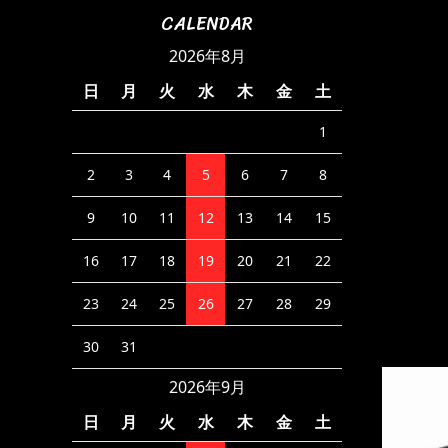
CALENDAR
2026年8月
日
月
火
水
木
金
土
1
2
3
4
5
6
7
8
9
10
11
12
13
14
15
16
17
18
19
20
21
22
23
24
25
26
27
28
29
30
31
2026年9月
日
月
火
水
木
金
土