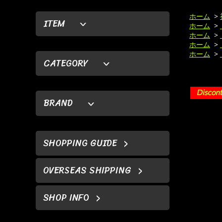
ホーム
>
ITEM
ホーム
>
ホーム
>
ホーム
>
ホーム
>
CATEGORY
BRAND
SHOPPING GUIDE
OVERSEAS SHIPPING
SHOP INFO