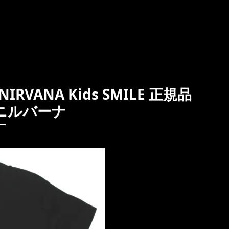
VANA Kids SMILE 正規品
ニルバーナ