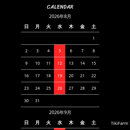
CALENDAR
2026年8月
日
月
火
水
木
金
土
1
2
3
4
5
6
7
8
9
10
11
12
13
14
15
16
17
18
19
20
21
22
23
24
25
26
27
28
29
30
31
2026年9月
日
月
火
水
木
金
土
TikiFar