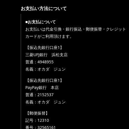
お支払い方法について
■お支払について
お支払いは代金引換・銀行振込・郵便振替・クレジット
カードがご利用頂けます。
【振込先銀行口座1】
三菱UFJ銀行 浜松支店
普通：4948955
名義：オカダ ジュン
【振込先銀行口座1】
PayPay銀行 本店
普通：2152537
名義：オカダ ジュン
【郵便振替】
記号：12310
番号：32565161