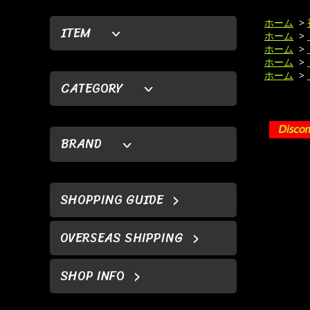
ホーム
>
ITEM
ホーム
>
ホーム
>
ホーム
>
ホーム
>
CATEGORY
BRAND
SHOPPING GUIDE
OVERSEAS SHIPPING
SHOP INFO