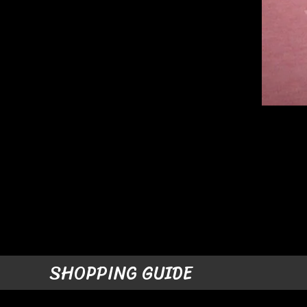
SHOPPING GUIDE