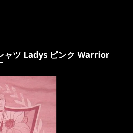
ャツ Ladys ピンク Warrior