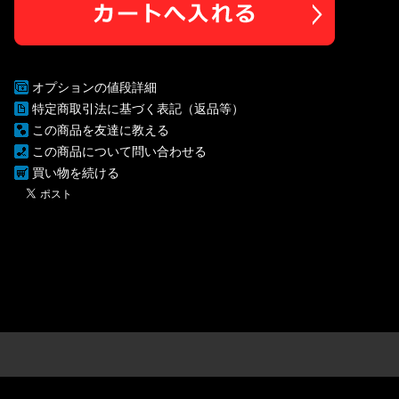
オプションの値段詳細
特定商取引法に基づく表記（返品等）
この商品を友達に教える
この商品について問い合わせる
買い物を続ける