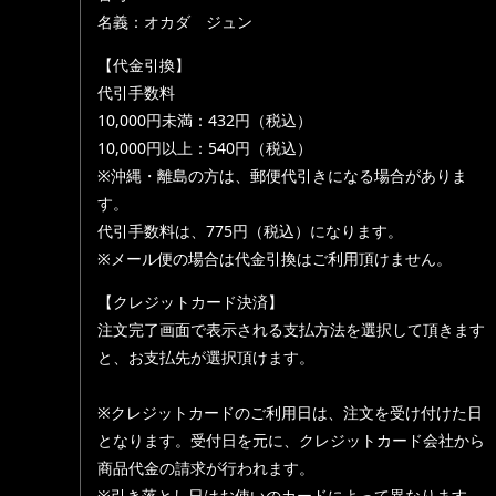
名義：オカダ ジュン
【代金引換】
代引手数料
10,000円未満：432円（税込）
10,000円以上：540円（税込）
※沖縄・離島の方は、郵便代引きになる場合がありま
す。
代引手数料は、775円（税込）になります。
※メール便の場合は代金引換はご利用頂けません。
【クレジットカード決済】
注文完了画面で表示される支払方法を選択して頂きます
と、お支払先が選択頂けます。
※クレジットカードのご利用日は、注文を受け付けた日
となります。受付日を元に、クレジットカード会社から
商品代金の請求が行われます。
※引き落とし日はお使いのカードによって異なります。