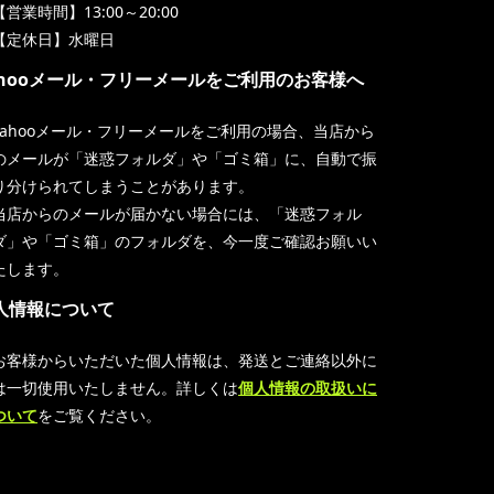
【営業時間】13:00～20:00
【定休日】水曜日
ahooメール・フリーメールをご利用のお客様へ
Yahooメール・フリーメールをご利用の場合、当店から
のメールが「迷惑フォルダ」や「ゴミ箱」に、自動で振
り分けられてしまうことがあります。
当店からのメールが届かない場合には、「迷惑フォル
ダ」や「ゴミ箱」のフォルダを、今一度ご確認お願いい
たします。
人情報について
お客様からいただいた個人情報は、発送とご連絡以外に
は一切使用いたしません。詳しくは
個人情報の取扱いに
ついて
をご覧ください。