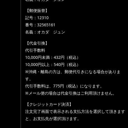
【郵便振替】
記号：12310
番号：32565161
名義：オカダ ジュン
【代金引換】
代引手数料
10,000円未満：432円（税込）
10,000円以上：540円（税込）
※沖縄・離島の方は、郵便代引きになる場合がありま
す。
代引手数料は、775円（税込）になります。
※メール便の場合は代金引換はご利用頂けません。
【クレジットカード決済】
注文完了画面で表示される支払方法を選択して頂きます
と、お支払先が選択頂けます。