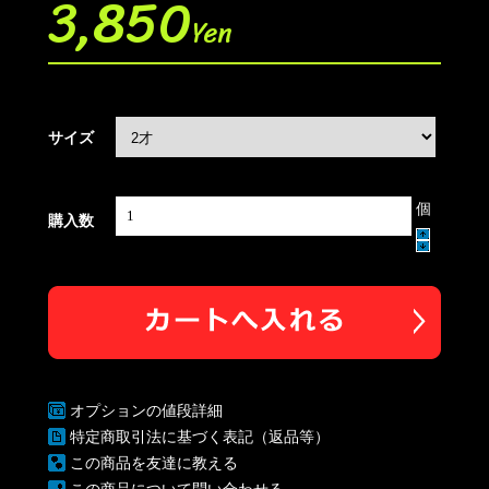
3,850
Yen
サイズ
個
購入数
オプションの値段詳細
特定商取引法に基づく表記（返品等）
この商品を友達に教える
この商品について問い合わせる