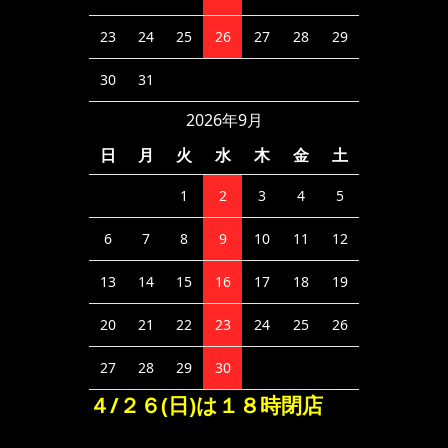
23
24
25
26
27
28
29
30
31
2026年9月
日
月
火
水
木
金
土
1
2
3
4
5
6
7
8
9
10
11
12
13
14
15
16
17
18
19
20
21
22
23
24
25
26
27
28
29
30
４/２６(日)は１８時閉店