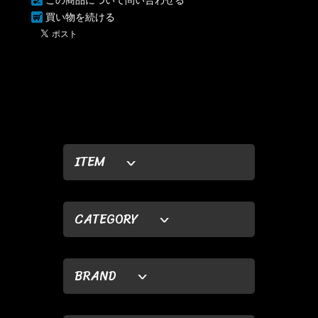
買い物を続ける
ITEM
CATEGORY
BRAND