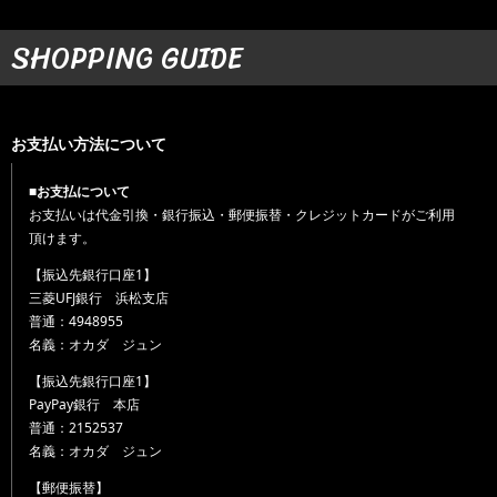
SHOPPING GUIDE
お支払い方法について
■お支払について
お支払いは代金引換・銀行振込・郵便振替・クレジットカードがご利用
頂けます。
【振込先銀行口座1】
三菱UFJ銀行 浜松支店
普通：4948955
名義：オカダ ジュン
【振込先銀行口座1】
PayPay銀行 本店
普通：2152537
名義：オカダ ジュン
【郵便振替】