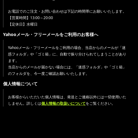
お電話でのご注文・お問い合わせは下記の時間帯にお願いいたします。
【営業時間】13:00～20:00
【定休日】水曜日
Yahooメール・フリーメールをご利用のお客様へ
Yahooメール・フリーメールをご利用の場合、当店からのメールが「迷
惑フォルダ」や「ゴミ箱」に、自動で振り分けられてしまうことがあり
ます。
当店からのメールが届かない場合には、「迷惑フォルダ」や「ゴミ箱」
のフォルダを、今一度ご確認お願いいたします。
個人情報について
お客様からいただいた個人情報は、発送とご連絡以外には一切使用いた
しません。詳しくは
個人情報の取扱いについて
をご覧ください。