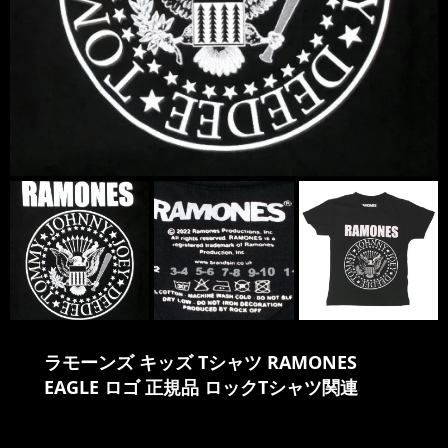
ラモーンズ キッズ Tシャツ RAMONES
EAGLE ロゴ 正規品 ロックTシャツ関連