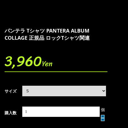
パンテラ Tシャツ PANTERA ALBUM
COLLAGE 正規品 ロックTシャツ関連
3,960
Yen
サイズ
個
購入数