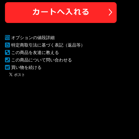
オプションの値段詳細
特定商取引法に基づく表記（返品等）
この商品を友達に教える
この商品について問い合わせる
買い物を続ける