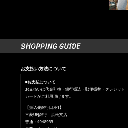
SHOPPING GUIDE
お支払い方法について
■お支払について
お支払いは代金引換・銀行振込・郵便振替・クレジット
カードがご利用頂けます。
【振込先銀行口座1】
三菱UFJ銀行 浜松支店
普通：4948955