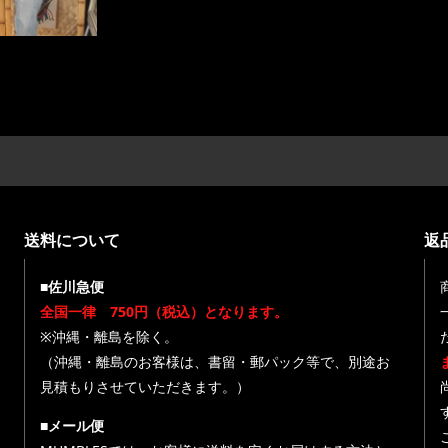
送料について
返
■佐川急便
全国一律 750円（税込）となります。
※沖縄・離島を除く。
（沖縄・離島のお客様は、書留・郵パック等で、別途お
見積もりさせていただきます。）
■メール便