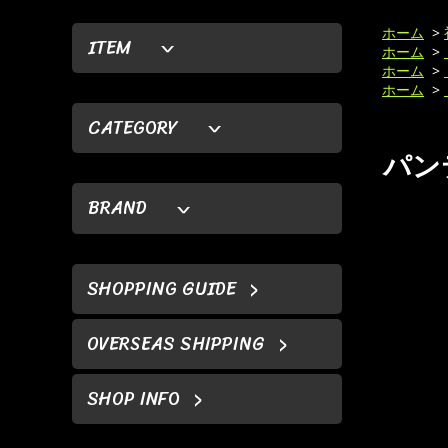
ホーム
>
ITEM
ホーム
>
ホーム
>
ホーム
>
CATEGORY
パンテ
BRAND
SHOPPING GUIDE
OVERSEAS SHIPPING
SHOP INFO