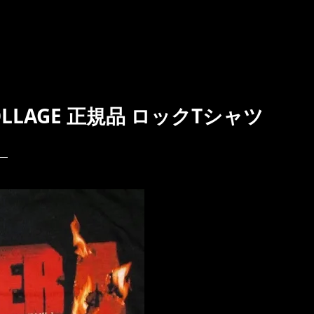
COLLAGE 正規品 ロックTシャツ