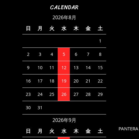
CALENDAR
2026年8月
日
月
火
水
木
金
土
1
2
3
4
5
6
7
8
9
10
11
12
13
14
15
16
17
18
19
20
21
22
23
24
25
26
27
28
29
30
31
2026年9月
PANTERA
日
月
火
水
木
金
土