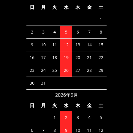
日
月
火
水
木
金
土
1
2
3
4
5
6
7
8
9
10
11
12
13
14
15
16
17
18
19
20
21
22
23
24
25
26
27
28
29
30
31
2026年9月
日
月
火
水
木
金
土
1
2
3
4
5
6
7
8
9
10
11
12