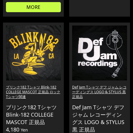
MORE
ブリンク182 Tシャツ Blink-182
Def Jam Tシャツ デフ ジャム レコ
COLLEGE MASCOT 正規品 ロック
ーディングス LOGO & STYLUS 黒
Tシャツ関連
正規品
ブリンク182 Tシャツ
Def Jam Tシャツ デフ
Blink-182 COLLEGE
ジャム レコーディン
MASCOT 正規品
グス LOGO & STYLUS
4,180
黒 正規品
Yen