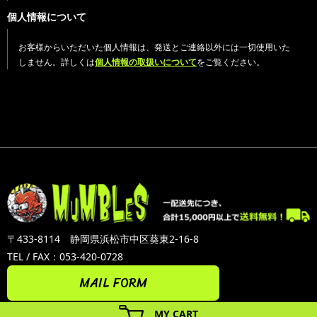
個人情報について
お客様からいただいた個人情報は、発送とご連絡以外には一切使用いた
しません。詳しくは
個人情報の取扱いについて
をご覧ください。
〒433-8114 静岡県浜松市中区葵東2-16-8
TEL / FAX：053-420-0728
MAIL FORM
MY CART