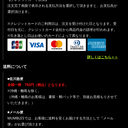
注文完了画面で表示される支払方法を選択して頂きますと、お支払先が
選択頂けます。
※クレジットカードのご利用日は、注文を受け付けた日となります。受
付日を元に、クレジットカード会社から商品代金の請求が行われます。
※引き落とし日はお使いのカードによって異なります。
詳しくはこちら＞＞
送料について
■佐川急便
全国一律 750円（税込）となります。
※沖縄・離島を除く。
（沖縄・離島のお客様は、書留・郵パック等で、別途お見積もりさせて
いただきます。）
■メール便
MUMBLESでは、お客様に送料を安くお届けする方法として『メール
便』がお選び頂けます。