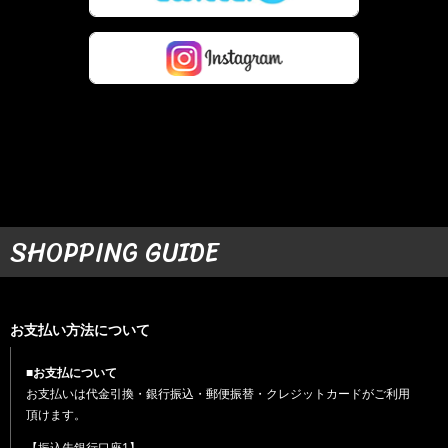
SHOPPING GUIDE
お支払い方法について
■お支払について
お支払いは代金引換・銀行振込・郵便振替・クレジットカードがご利用
頂けます。
【振込先銀行口座1】