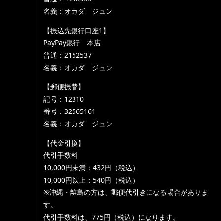
名義：オカダ ジュン
【振込先銀行口座1】
PayPay銀行 本店
普通：2152537
名義：オカダ ジュン
【郵便振替】
記号：12310
番号：32565161
名義：オカダ ジュン
【代金引換】
代引手数料
10,000円未満：432円（税込）
10,000円以上：540円（税込）
※沖縄・離島の方は、郵便代引きになる場合がありま
す。
代引手数料は、775円（税込）になります。