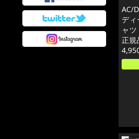
AC/
ディ
ャツ 
正規
4,95