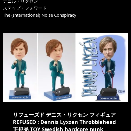
デニル・リクゼン
ステップ・フォワード
The (International) Noise Conspiracy
リフューズド デニス・リクセン フィギュア
REFUSED : Dennis Lyxzen Throbblehead
正規品 TOY Swedish hardcore punk