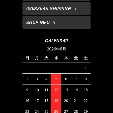
OVERSEAS SHIPPING
SHOP INFO
CALENDAR
2026年8月
日
月
火
水
木
金
土
1
2
3
4
5
6
7
8
9
10
11
12
13
14
15
16
17
18
19
20
21
22
23
24
25
26
27
28
29