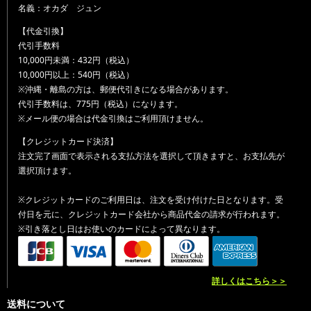
名義：オカダ ジュン
【代金引換】
代引手数料
10,000円未満：432円（税込）
10,000円以上：540円（税込）
※沖縄・離島の方は、郵便代引きになる場合があります。
代引手数料は、775円（税込）になります。
※メール便の場合は代金引換はご利用頂けません。
【クレジットカード決済】
注文完了画面で表示される支払方法を選択して頂きますと、お支払先が
選択頂けます。
※クレジットカードのご利用日は、注文を受け付けた日となります。受
付日を元に、クレジットカード会社から商品代金の請求が行われます。
※引き落とし日はお使いのカードによって異なります。
詳しくはこちら＞＞
送料について