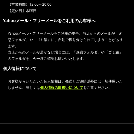
【営業時間】13:00～20:00
【定休日】水曜日
Yahooメール・フリーメールをご利用のお客様へ
Yahooメール・フリーメールをご利用の場合、当店からのメールが「迷
惑フォルダ」や「ゴミ箱」に、自動で振り分けられてしまうことがあり
ます。
当店からのメールが届かない場合には、「迷惑フォルダ」や「ゴミ箱」
のフォルダを、今一度ご確認お願いいたします。
個人情報について
お客様からいただいた個人情報は、発送とご連絡以外には一切使用いた
しません。詳しくは
個人情報の取扱いについて
をご覧ください。