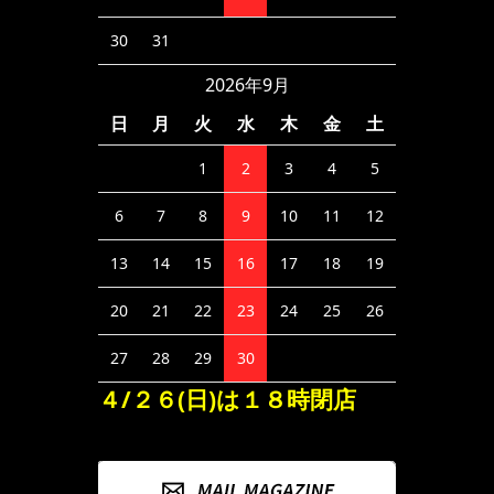
30
31
2026年9月
日
月
火
水
木
金
土
1
2
3
4
5
6
7
8
9
10
11
12
13
14
15
16
17
18
19
20
21
22
23
24
25
26
27
28
29
30
４/２６(日)は１８時閉店