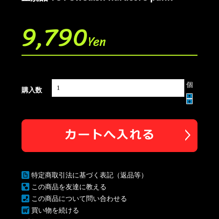
9,790
Yen
個
購入数
特定商取引法に基づく表記（返品等）
この商品を友達に教える
この商品について問い合わせる
買い物を続ける